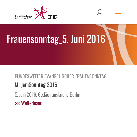
Frauensonntag_5. Juni 2016
BUNDESWEITER EVANGELISCHER FRAUENSONNTAG
MirjamSonntag 2016
5. Juni 2016, Gedächtniskirche Berlin
>>>
Weiterlesen