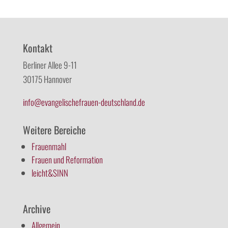
Kontakt
Berliner Allee 9-11
30175 Hannover
info@evangelischefrauen-deutschland.de
Weitere Bereiche
Frauenmahl
Frauen und Reformation
leicht&SINN
Archive
Allgemein