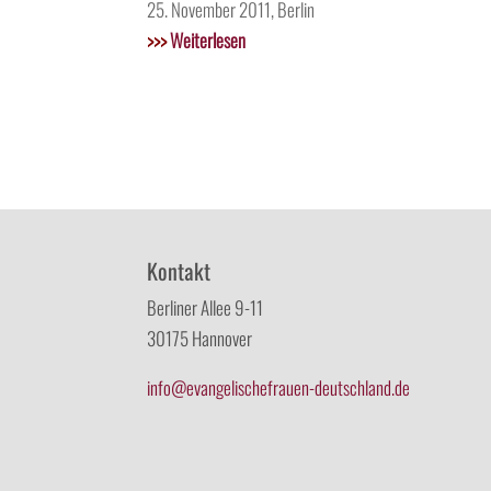
25. November 2011, Berlin
>>>
Weiterlesen
Kontakt
Berliner Allee 9-11
30175 Hannover
info@evangelischefrauen-deutschland.de