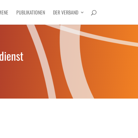
MENE
PUBLIKATIONEN
DER VERBAND
dienst