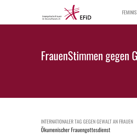
FEMINIS
FrauenStimmen gegen G
INTERNATIONALER TAG GEGEN GEWALT AN FRAUEN
Ökumenischer Frauengottesdienst