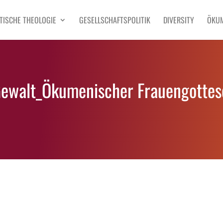
TISCHE THEOLOGIE
GESELLSCHAFTSPOLITIK
DIVERSITY
ÖKU
ewalt_Ökumenischer Frauengottes