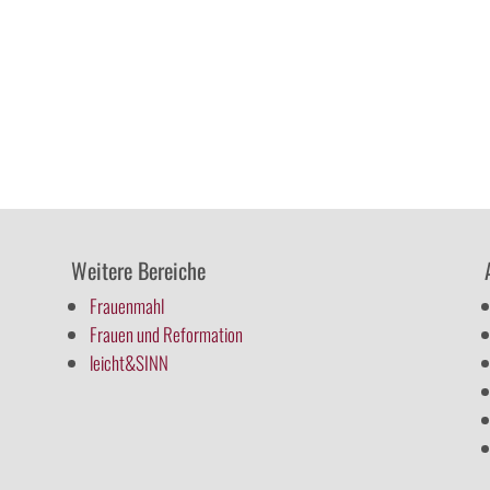
Weitere Bereiche
Frauenmahl
Frauen und Reformation
leicht&SINN