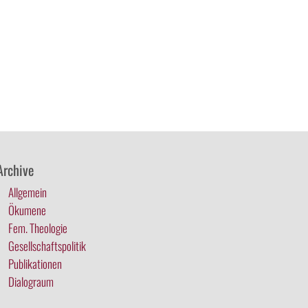
Archive
Allgemein
Ökumene
Fem. Theologie
Gesellschaftspolitik
Publikationen
Dialograum