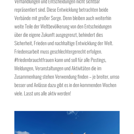
Verhandlungen und Entscheidungen nicht sichtbar
repräsentiert sind. Diese Entwicklung betrachten beide
Verbände mit großer Sorge. Denn bleiben auch weiterhin
weite Teile der Weltbevölkerung von den Entscheidungen
über die eigene Zukunft ausgegrenzt, behindert dies
Sicherheit, Frieden und nachhaltige Entwicklung der Welt.
Friedensarbeit muss geschlechtergerecht erfolgen.
#friedenbrauchtfrauen kann und soll für alle Postings,
Meldungen, Veranstaltungen und Aktivitäten die im
Zusammenhang stehen Verwendung finden – je breiter, umso
besser und Anlässe dazu gibt es in den kommenden Wochen
viele. Lasst uns alle aktiv werden!