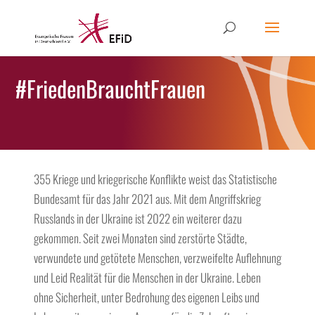
#FriedenBrauchtFrauen
355 Kriege und kriegerische Konflikte weist das Statistische
Bundesamt für das Jahr 2021 aus. Mit dem Angriffskrieg
Russlands in der Ukraine ist 2022 ein weiterer dazu
gekommen. Seit zwei Monaten sind zerstörte Städte,
verwundete und getötete Menschen, verzweifelte Auflehnung
und Leid Realität für die Menschen in der Ukraine. Leben
ohne Sicherheit, unter Bedrohung des eigenen Leibs und