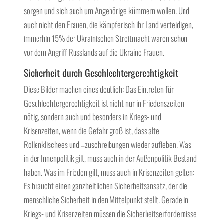
sorgen und sich auch um Angehörige kümmern wollen. Und
auch nicht den Frauen, die kämpferisch ihr Land verteidigen,
immerhin 15% der Ukrainischen Streitmacht waren schon
vor dem Angriff Russlands auf die Ukraine Frauen.
Sicherheit durch Geschlechtergerechtigkeit
Diese Bilder machen eines deutlich: Das Eintreten für
Geschlechtergerechtigkeit ist nicht nur in Friedenszeiten
nötig, sondern auch und besonders in Kriegs- und
Krisenzeiten, wenn die Gefahr groß ist, dass alte
Rollenklischees und –zuschreibungen wieder aufleben. Was
in der Innenpolitik gilt, muss auch in der Außenpolitik Bestand
haben. Was im Frieden gilt, muss auch in Krisenzeiten gelten:
Es braucht einen ganzheitlichen Sicherheitsansatz, der die
menschliche Sicherheit in den Mittelpunkt stellt. Gerade in
Kriegs- und Krisenzeiten müssen die Sicherheitserfordernisse