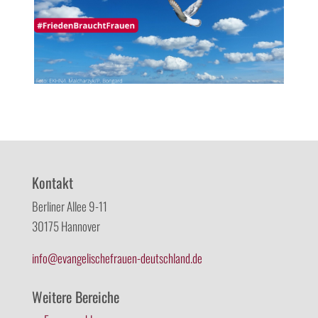
Kontakt
Berliner Allee 9-11
30175 Hannover
info@evangelischefrauen-deutschland.de
Weitere Bereiche