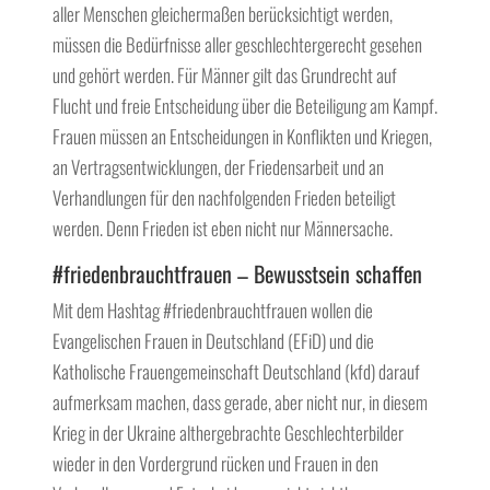
aller Menschen gleichermaßen berücksichtigt werden,
müssen die Bedürfnisse aller geschlechtergerecht gesehen
und gehört werden. Für Männer gilt das Grundrecht auf
Flucht und freie Entscheidung über die Beteiligung am Kampf.
Frauen müssen an Entscheidungen in Konflikten und Kriegen,
an Vertragsentwicklungen, der Friedensarbeit und an
Verhandlungen für den nachfolgenden Frieden beteiligt
werden. Denn Frieden ist eben nicht nur Männersache.
#friedenbrauchtfrauen – Bewusstsein schaffen
Mit dem Hashtag #friedenbrauchtfrauen wollen die
Evangelischen Frauen in Deutschland (EFiD) und die
Katholische Frauengemeinschaft Deutschland (kfd) darauf
aufmerksam machen, dass gerade, aber nicht nur, in diesem
Krieg in der Ukraine althergebrachte Geschlechterbilder
wieder in den Vordergrund rücken und Frauen in den