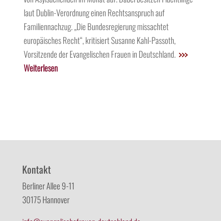
laut Dublin-Verordnung einen Rechtsanspruch auf
Familiennachzug. „Die Bundesregierung missachtet
europäisches Recht“, kritisiert Susanne Kahl-Passoth,
Vorsitzende der Evangelischen Frauen in Deutschland.
>>>
Weiterlesen
Kontakt
Berliner Allee 9-11
30175 Hannover