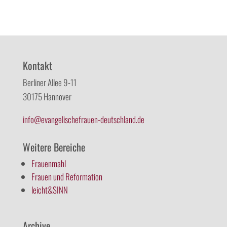
Kontakt
Berliner Allee 9-11
30175 Hannover
info@evangelischefrauen-deutschland.de
Weitere Bereiche
Frauenmahl
Frauen und Reformation
leicht&SINN
Archive