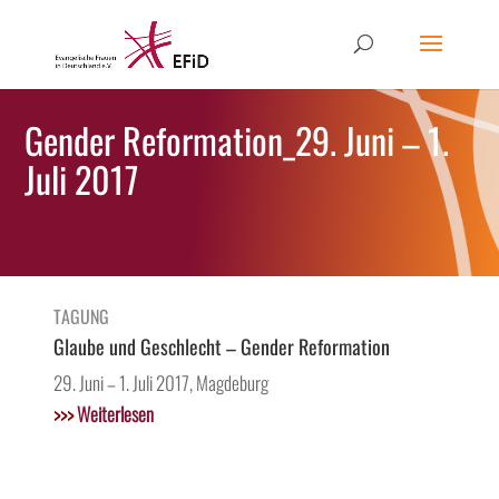
Gender Reformation_29. Juni – 1.
Juli 2017
TAGUNG
Glaube und Geschlecht – Gender Reformation
29. Juni – 1. Juli 2017, Magdeburg
>>>
Weiterlesen