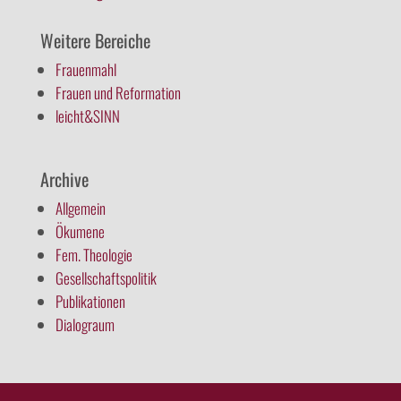
Weitere Bereiche
Frauenmahl
Frauen und Reformation
leicht&SINN
Archive
Allgemein
Ökumene
Fem. Theologie
Gesellschaftspolitik
Publikationen
Dialograum