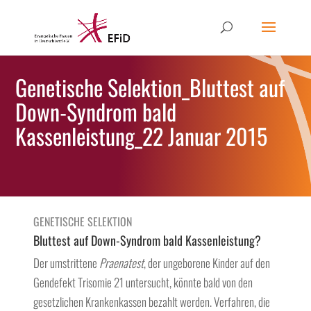
Genetische Selektion_Bluttest auf
Down-Syndrom bald
Kassenleistung_22 Januar 2015
GENETISCHE SELEKTION
Bluttest auf Down-Syndrom bald Kassenleistung?
Der umstrittene
Praenatest
, der ungeborene Kinder auf den
Gendefekt Trisomie 21 untersucht, könnte bald von den
gesetzlichen Krankenkassen bezahlt werden. Verfahren, die