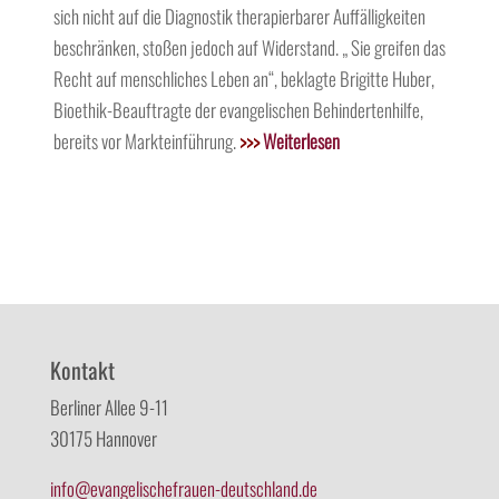
sich nicht auf die Diagnostik therapierbarer Auffälligkeiten
beschränken, stoßen jedoch auf Widerstand. „ Sie greifen das
Recht auf menschliches Leben an“, beklagte Brigitte Huber,
Bioethik-Beauftragte der evangelischen Behindertenhilfe,
bereits vor Markteinführung.
>>>
Weiterlesen
Kontakt
Berliner Allee 9-11
30175 Hannover
info@evangelischefrauen-deutschland.de