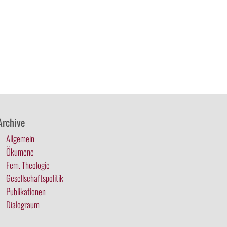
Archive
Allgemein
Ökumene
Fem. Theologie
Gesellschaftspolitik
Publikationen
Dialograum