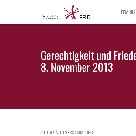
FEMINIS
Gerechtigkeit und Frie
8. November 2013
10. ÖRK-VOLLVERSAMMLUNG