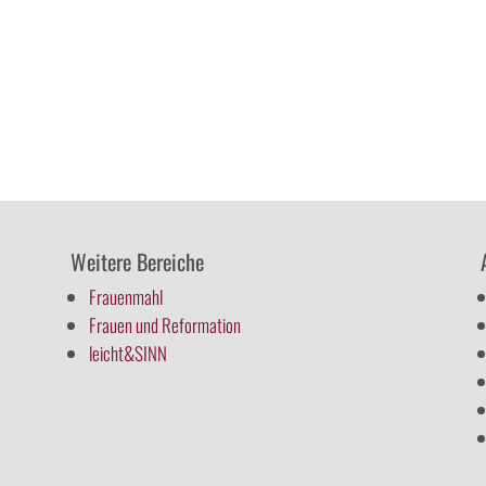
Weitere Bereiche
Frauenmahl
Frauen und Reformation
leicht&SINN