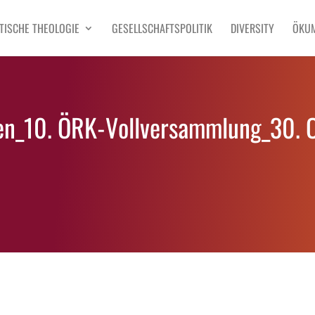
TISCHE THEOLOGIE
GESELLSCHAFTSPOLITIK
DIVERSITY
ÖKU
den_10. ÖRK-Vollversammlung_30. 