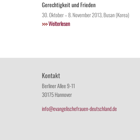
Gerechtigkeit und Frieden
30. Oktober – 8. November 2013, Busan (Korea)
>>>
Weiterlesen
Kontakt
Berliner Allee 9-11
30175 Hannover
info@evangelischefrauen-deutschland.de