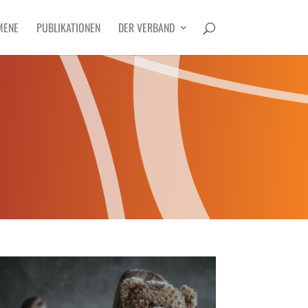
MENE
PUBLIKATIONEN
DER VERBAND