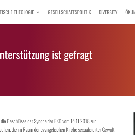
TISCHE THEOLOGIE
GESELLSCHAFTSPOLITIK
DIVERSITY
ÖKU
terstützung ist gefragt
die Beschlüsse der Synode der EKD vom 14.11.2018 zur
nschen, die im Raum der evangelischen Kirche sexualisierter Gewalt