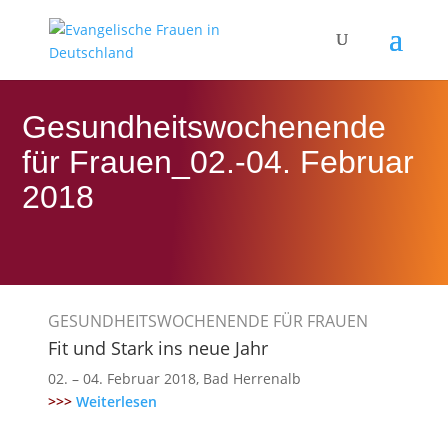
Gesundheitswochenende
für Frauen_02.-04. Februar
2018
GESUNDHEITSWOCHENENDE FÜR FRAUEN
Fit und Stark ins neue Jahr
02. – 04. Februar 2018, Bad Herrenalb
>>>
Weiterlesen