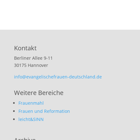
Kontakt
Berliner Allee 9-11
30175 Hannover
info@evangelischefrauen-deutschland.de
Weitere Bereiche
Frauenmahl
Frauen und Reformation
leicht&SINN