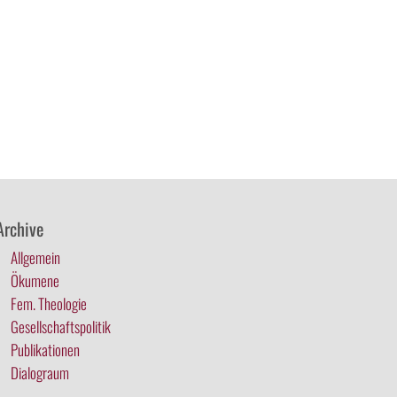
Archive
Allgemein
Ökumene
Fem. Theologie
Gesellschaftspolitik
Publikationen
Dialograum