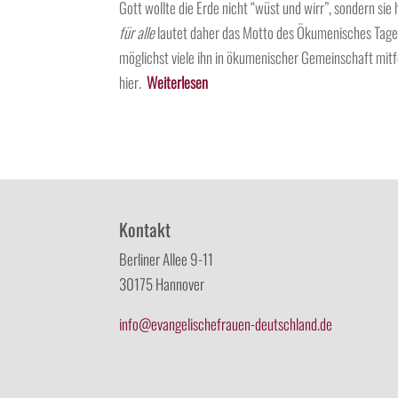
Gott wollte die Erde nicht “wüst und wirr”, sondern sie
für alle
lautet daher das Motto des Ökumenisches Tage
möglichst viele ihn in ökumenischer Gemeinschaft mitf
hier.
Weiterlesen
Kontakt
Berliner Allee 9-11
30175 Hannover
info@evangelischefrauen-deutschland.de