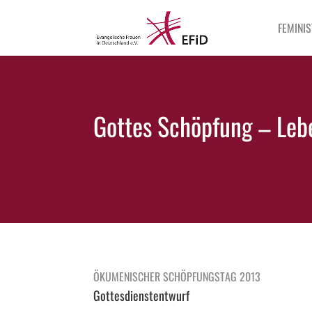
FEMINIS
Gottes Schöpfung – Lebe
ÖKUMENISCHER SCHÖPFUNGSTAG 2013
Gottesdienstentwurf