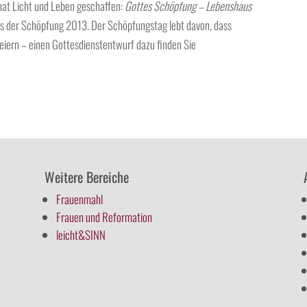
 hat Licht und Leben geschaffen:
Gottes Schöpfung – Lebenshaus
s der Schöpfung 2013. Der Schöpfungstag lebt davon, dass
eiern – einen Gottesdienstentwurf dazu finden Sie
Weitere Bereiche
Frauenmahl
Frauen und Reformation
leicht&SINN