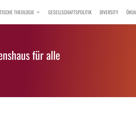
TISCHE THEOLOGIE
GESELLSCHAFTSPOLITIK
DIVERSITY
ÖKU
nshaus für alle