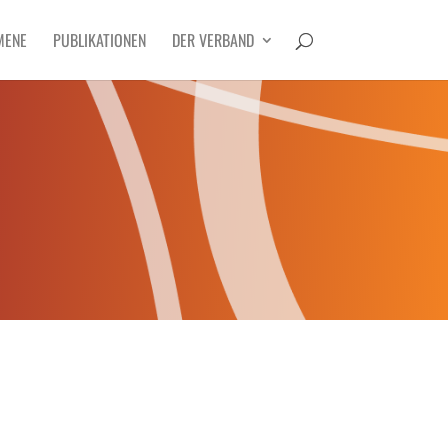
MENE
PUBLIKATIONEN
DER VERBAND