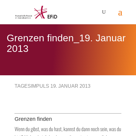
Grenzen finden_19. Januar
2013
TAGESIMPULS 19. JANUAR 2013
Grenzen finden
Wenn du gibst, was du hast, kannst du dann noch sein, was du