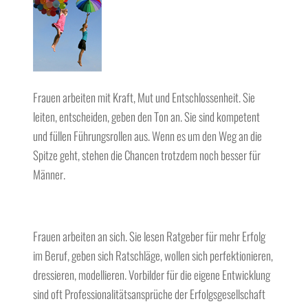
Frauen arbeiten mit Kraft, Mut und Entschlossenheit. Sie
leiten, entscheiden, geben den Ton an. Sie sind kompetent
und füllen Führungsrollen aus. Wenn es um den Weg an die
Spitze geht, stehen die Chancen trotzdem noch besser für
Männer.
Frauen arbeiten an sich. Sie lesen Ratgeber für mehr Erfolg
im Beruf, geben sich Ratschläge, wollen sich perfektionieren,
dressieren, modellieren. Vorbilder für die eigene Entwicklung
sind oft Professionalitätsansprüche der Erfolgsgesellschaft