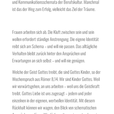
und Kommunikationsschemata der Berufskultur. Manchmal
ist das der Weg zum Erfolg, vielleicht das Ziel der Träume.
Frauen arbeiten sich ab. Die Kluft zwischen sein und sein
wollen erfordert ständige Anstrengung. Die eigene Identität
reibt sich am Schema – und will nie passen. Das alltägliche
Verhalten bleibt zurück hinter den Ansprüchen und
Erwartungen an sich selbst – und will nie genügen.
Welche der Geist Gottes treibt, die sind Gottes Kinder, so der
Wochenspruch aus Römer 8,14. Wir sind Kinder Gottes. Weil
wir vorwärtsgehen, an uns arbeiten – weil uns die Geistkraft
treibt. Gottes Liebe ist uns zugesagt – jedem und jeder
einzelnen in der eigenen, wertvollen Identität. Mit diesem
Rückhalt können wir wagen, den Blick von schematischen