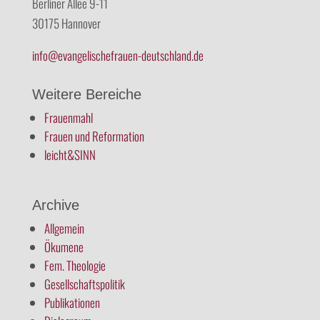
Berliner Allee 9-11
30175 Hannover
info@evangelischefrauen-deutschland.de
Weitere Bereiche
Frauenmahl
Frauen und Reformation
leicht&SINN
Archive
Allgemein
Ökumene
Fem. Theologie
Gesellschaftspolitik
Publikationen