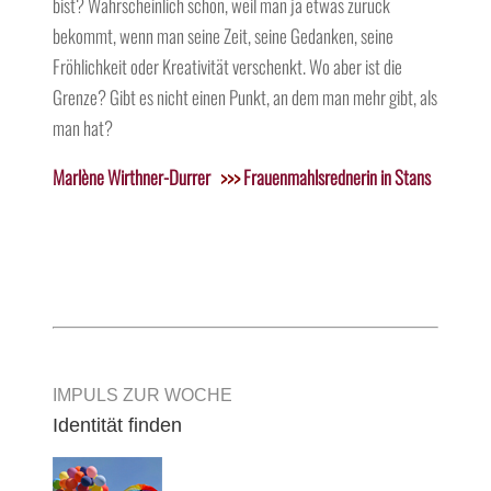
bist? Wahrscheinlich schon, weil man ja etwas zurück
bekommt, wenn man seine Zeit, seine Gedanken, seine
Fröhlichkeit oder Kreativität verschenkt. Wo aber ist die
Grenze? Gibt es nicht einen Punkt, an dem man mehr gibt, als
man hat?
Marlène Wirthner-Durrer
>>>
Frauenmahlsrednerin in Stans
IMPULS ZUR WOCHE
Identität finden