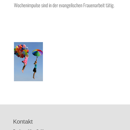
Wochenimpulse sind in der evangelischen Frauenarbeit tätig.
Kontakt