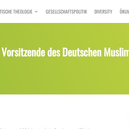
TISCHE THEOLOGIE
GESELLSCHAFTSPOLITIK
DIVERSITY
ÖKU
Vorsitzende des Deutschen Musli