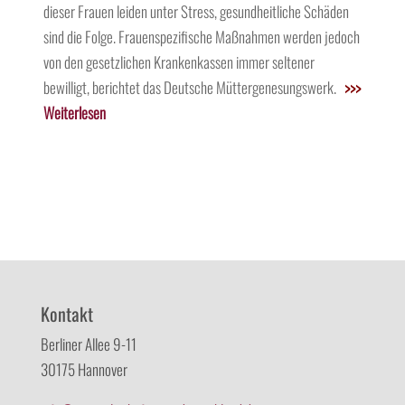
dieser Frauen leiden unter Stress, gesundheitliche Schäden
sind die Folge. Frauenspezifische Maßnahmen werden jedoch
von den gesetzlichen Krankenkassen immer seltener
bewilligt, berichtet das Deutsche Müttergenesungswerk.
>>>
Weiterlesen
Kontakt
Berliner Allee 9-11
30175 Hannover