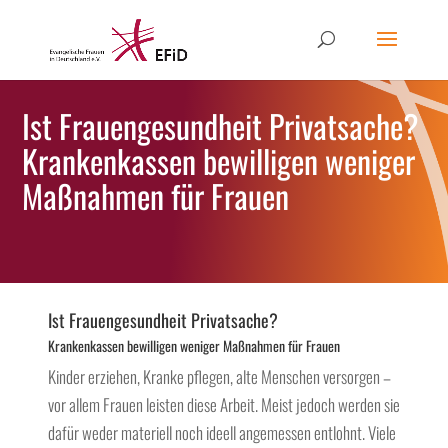
Ist Frauengesundheit Privatsache?
Krankenkassen bewilligen weniger
Maßnahmen für Frauen
Ist Frauengesundheit Privatsache?
Krankenkassen bewilligen weniger Maßnahmen für Frauen
Kinder erziehen, Kranke pflegen, alte Menschen versorgen –
vor allem Frauen leisten diese Arbeit. Meist jedoch werden sie
dafür weder materiell noch ideell angemessen entlohnt. Viele