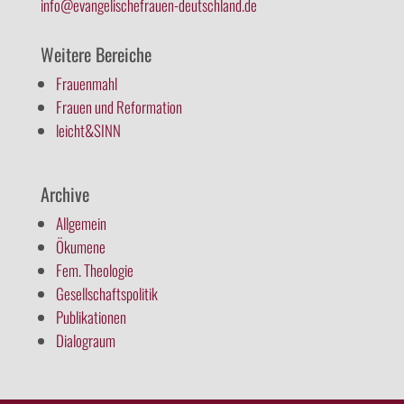
info@evangelischefrauen-deutschland.de
Weitere Bereiche
Frauenmahl
Frauen und Reformation
leicht&SINN
Archive
Allgemein
Ökumene
Fem. Theologie
Gesellschaftspolitik
Publikationen
Dialograum