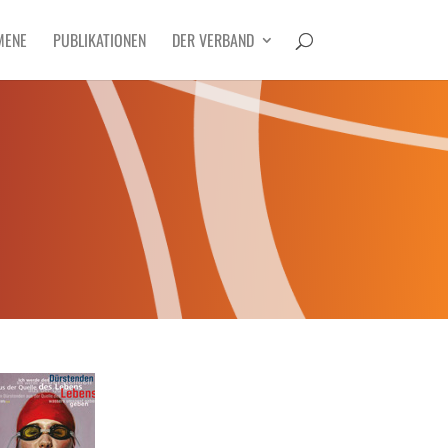
MENE
PUBLIKATIONEN
DER VERBAND