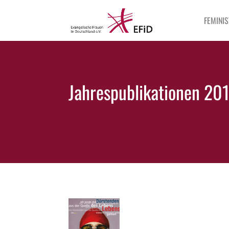
FEMINIS
Jahrespublikationen 201