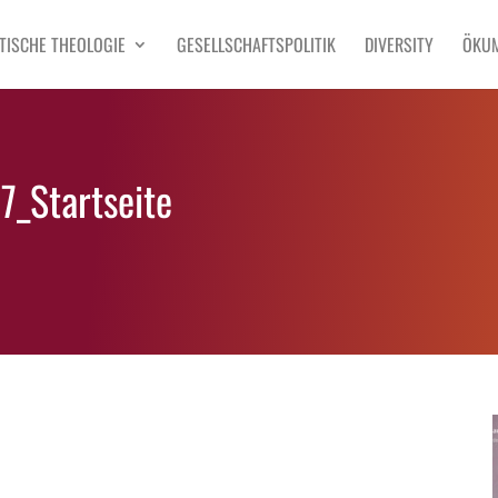
TISCHE THEOLOGIE
GESELLSCHAFTSPOLITIK
DIVERSITY
ÖKU
7_Startseite