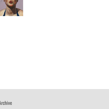
Archive