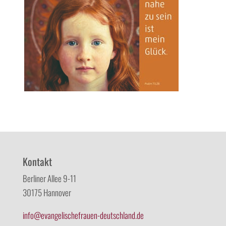
Kontakt
Berliner Allee 9-11
30175 Hannover
info@evangelischefrauen-deutschland.de