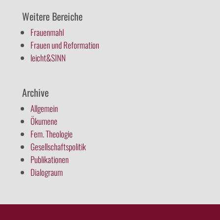
Weitere Bereiche
Frauenmahl
Frauen und Reformation
leicht&SINN
Archive
Allgemein
Ökumene
Fem. Theologie
Gesellschaftspolitik
Publikationen
Dialograum