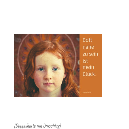
(Doppelkarte mit Umschlag)