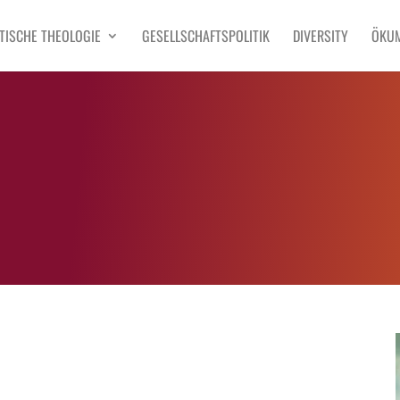
TISCHE THEOLOGIE
GESELLSCHAFTSPOLITIK
DIVERSITY
ÖKU