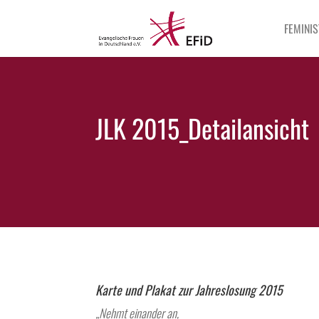
FEMINIS
JLK 2015_Detailansicht
Karte und Plakat zur Jahreslosung 2015
„Nehmt einander an,