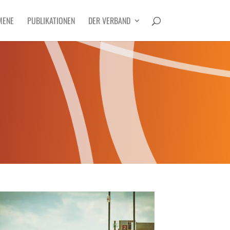
MENE
PUBLIKATIONEN
DER VERBAND