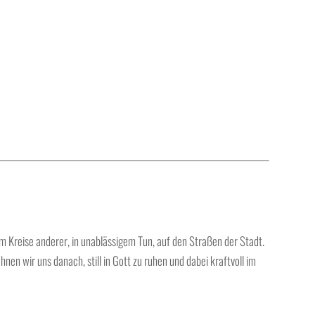
m Kreise anderer, in unablässigem Tun, auf den Straßen der Stadt.
nen wir uns danach, still in Gott zu ruhen und dabei kraftvoll im