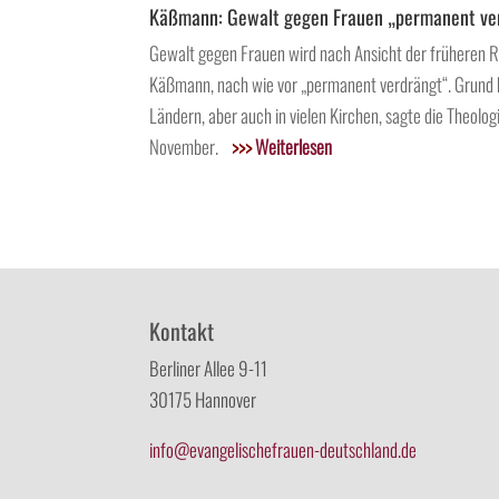
Käßmann: Gewalt gegen Frauen „permanent ve
Gewalt gegen Frauen wird nach Ansicht der früheren R
Käßmann, nach wie vor „permanent verdrängt“. Grund hi
Ländern, aber auch in vielen Kirchen, sagte die Theol
November.
>>>
Weiterlesen
Kontakt
Berliner Allee 9-11
30175 Hannover
info@evangelischefrauen-deutschland.de