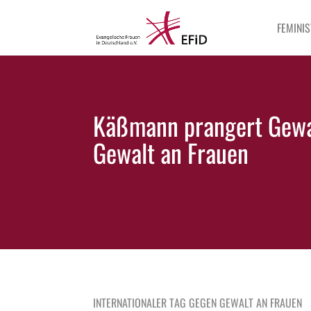
FEMINIS
Käßmann prangert Gewal
Gewalt an Frauen
INTERNATIONALER TAG GEGEN GEWALT AN FRAUEN