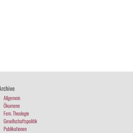
Archive
Allgemein
Ökumene
Fem. Theologie
Gesellschaftspolitik
Publikationen