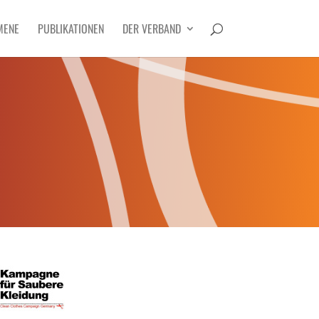
MENE
PUBLIKATIONEN
DER VERBAND