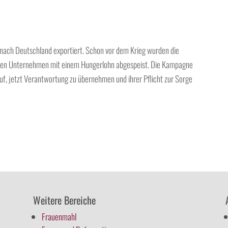
 nach Deutschland exportiert. Schon vor dem Krieg wurden die
enden Unternehmen mit einem Hungerlohn abgespeist. Die Kampagne
uf, jetzt Verantwortung zu übernehmen und ihrer Pflicht zur Sorge
Weitere Bereiche
Frauenmahl