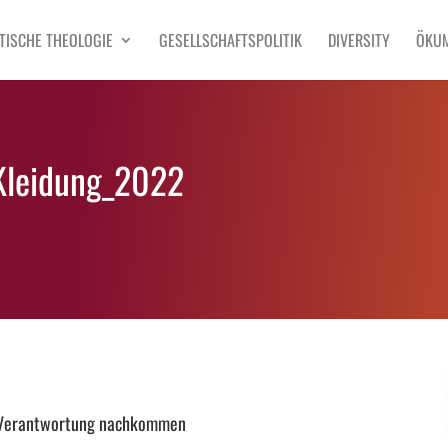
TISCHE THEOLOGIE
GESELLSCHAFTSPOLITIK
DIVERSITY
ÖKU
Kleidung_2022
 Verantwortung nachkommen