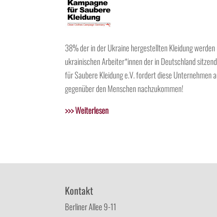
38% der in der Ukraine hergestellten Kleidung werden
ukrainischen Arbeiter*innen der in Deutschland sitz
für Saubere Kleidung e.V. fordert diese Unternehmen a
gegenüber den Menschen nachzukommen!
>>> Weiterlesen
Kontakt
Berliner Allee 9-11