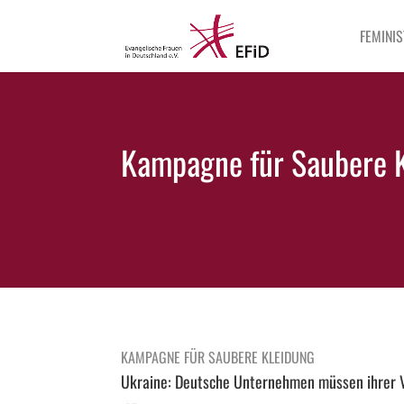
FEMINIS
Kampagne für Saubere 
KAMPAGNE FÜR SAUBERE KLEIDUNG
Ukraine: Deutsche Unternehmen müssen ihrer