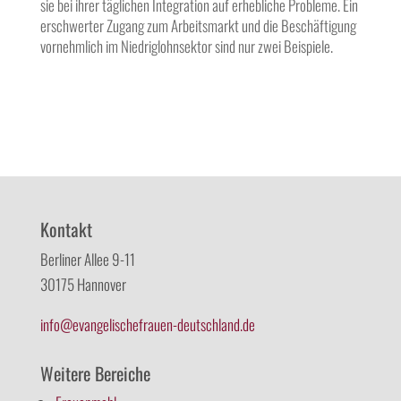
sie bei ihrer täglichen Integration auf erhebliche Probleme. Ein
erschwerter Zugang zum Arbeitsmarkt und die Beschäftigung
vornehmlich im Niedriglohnsektor sind nur zwei Beispiele.
Kontakt
Berliner Allee 9-11
30175 Hannover
info@evangelischefrauen-deutschland.de
Weitere Bereiche