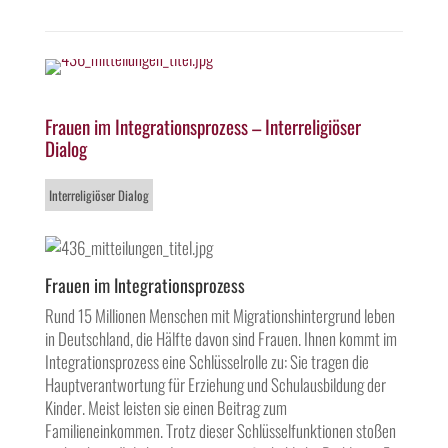
Frauen im Integrationsprozess – Interreligiöser
Dialog
Interreligiöser Dialog
Frauen im Integrationsprozess
Rund 15 Millionen Menschen mit Migrationshintergrund leben
in Deutschland, die Hälfte davon sind Frauen. Ihnen kommt im
Integrationsprozess eine Schlüsselrolle zu: Sie tragen die
Hauptverantwortung für Erziehung und Schulausbildung der
Kinder. Meist leisten sie einen Beitrag zum
Familieneinkommen. Trotz dieser Schlüsselfunktionen stoßen