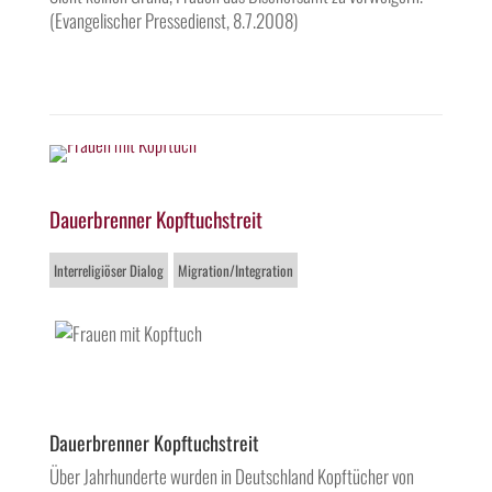
(Evangelischer Pressedienst, 8.7.2008)
Dauerbrenner Kopftuchstreit
Interreligiöser Dialog
Migration/Integration
Dauerbrenner Kopftuchstreit
Über Jahrhunderte wurden in Deutschland Kopftücher von