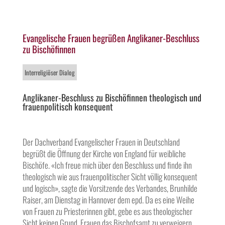
Evangelische Frauen begrüßen Anglikaner-Beschluss
zu Bischöfinnen
Interreligiöser Dialog
Anglikaner-Beschluss zu Bischöfinnen theologisch und
frauenpolitisch konsequent
Der Dachverband Evangelischer Frauen in Deutschland
begrüßt die Öffnung der Kirche von England für weibliche
Bischöfe. «Ich freue mich über den Beschluss und finde ihn
theologisch wie aus frauenpolitischer Sicht völlig konsequent
und logisch», sagte die Vorsitzende des Verbandes, Brunhilde
Raiser, am Dienstag in Hannover dem epd. Da es eine Weihe
von Frauen zu Priesterinnen gibt, gebe es aus theologischer
Sicht keinen Grund, Frauen das Bischofsamt zu verweigern.