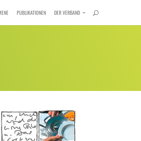
MENE
PUBLIKATIONEN
DER VERBAND