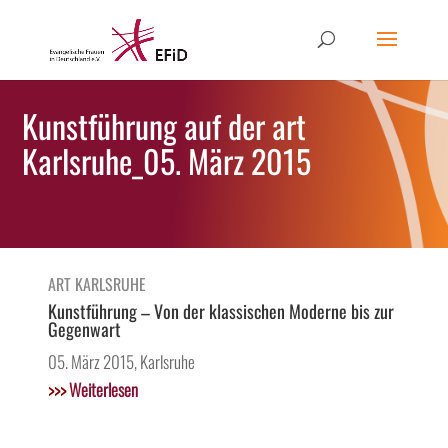
Kunstführung auf der art
Karlsruhe_05. März 2015
ART KARLSRUHE
Kunstführung – Von der klassischen Moderne bis zur
Gegenwart
05. März 2015, Karlsruhe
>>>
Weiterlesen