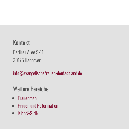
Kontakt
Berliner Allee 9-11
30175 Hannover
info@evangelischefrauen-deutschland.de
Weitere Bereiche
Frauenmahl
Frauen und Reformation
leicht&SINN