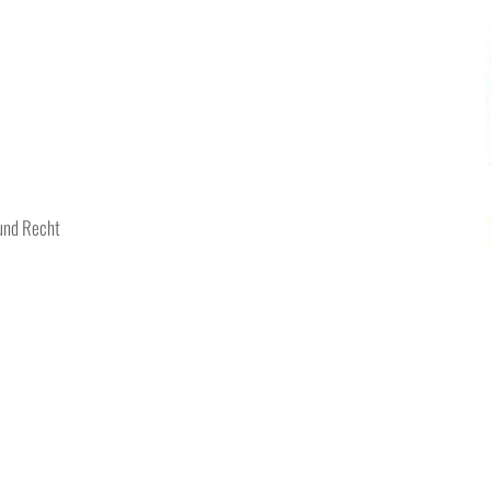
 und Recht