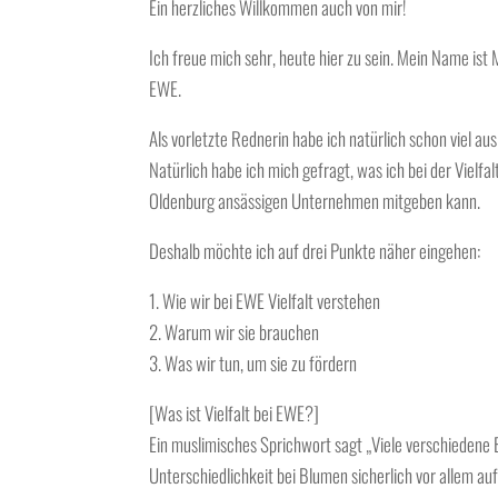
Ein
herzliches Willkommen
auch von mir!
Ich freue mich sehr, heute hier zu sein. Mein Name ist
EWE.
Als vorletzte Rednerin habe ich natürlich schon viel
Natürlich habe ich mich gefragt, was ich bei der Vielfal
Oldenburg ansässigen Unternehmen mitgeben kann.
Deshalb möchte ich auf
drei Punkte
näher eingehen:
1. Wie wir bei EWE Vielfalt verstehen
2. Warum wir sie brauchen
3. Was wir tun, um sie zu fördern
[Was ist Vielfalt bei EWE?]
Ein muslimisches Sprichwort sagt „Viele verschiedene 
Unterschiedlichkeit bei Blumen sicherlich vor allem auf