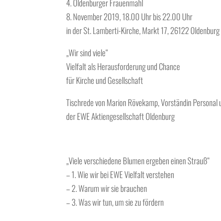
4. Oldenburger Frauenmahl
8. November 2019, 18.00 Uhr bis 22.00 Uhr
in der St. Lamberti-Kirche, Markt 17, 26122 Oldenburg
„Wir sind viele“
Vielfalt als Herausforderung und Chance
für Kirche und Gesellschaft
Tischrede von Marion Rövekamp, Vorständin Personal
der EWE Aktiengesellschaft Oldenburg
„Viele verschiedene Blumen ergeben einen Strauß“
– 1. Wie wir bei EWE Vielfalt verstehen
– 2. Warum wir sie brauchen
– 3. Was wir tun, um sie zu fördern