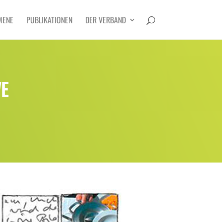
MENE
PUBLIKATIONEN
DER VERBAND
WE