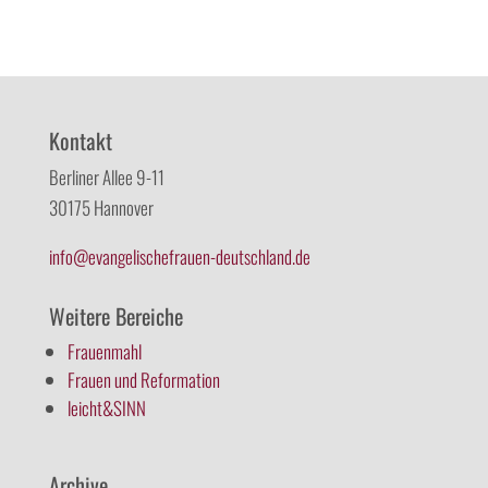
Kontakt
Berliner Allee 9-11
30175 Hannover
info@evangelischefrauen-deutschland.de
Weitere Bereiche
Frauenmahl
Frauen und Reformation
leicht&SINN
Archive