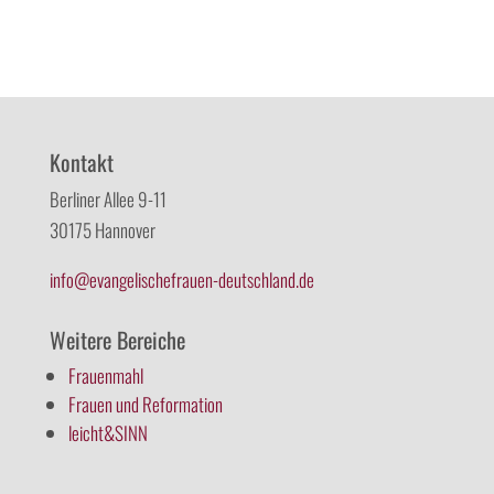
Kontakt
Berliner Allee 9-11
30175 Hannover
info@evangelischefrauen-deutschland.de
Weitere Bereiche
Frauenmahl
Frauen und Reformation
leicht&SINN