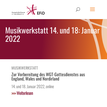
Musikwerkstatt 14. und 18: Januar
2022
MUSIKWERKSTATT
Zur Vorbereitung des WGT-Gottesdienstes aus
England, Wales und Nordirland
14. und 18. Januar 2022, online
>>>
Weiterlesen