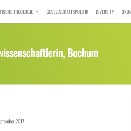
TISCHE THEOLOGIE
GESELLSCHAFTSPOLITIK
DIVERSITY
ÖKU
lwissenschaftlerin, Bochum
September 2017