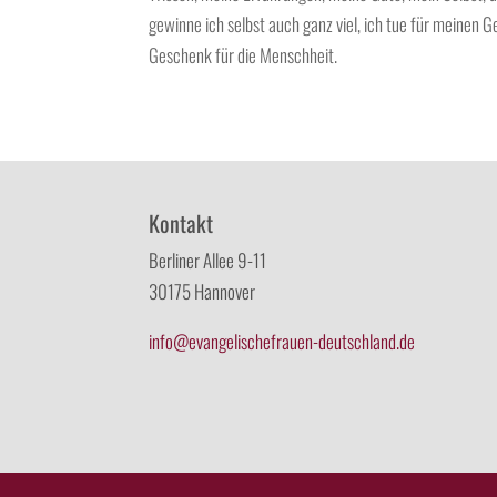
gewinne ich selbst auch ganz viel, ich tue für meinen G
Geschenk für die Menschheit.
Kontakt
Berliner Allee 9-11
30175 Hannover
info@evangelischefrauen-deutschland.de