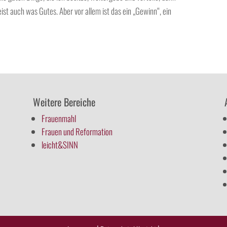
eist auch was Gutes. Aber vor allem ist das ein „Gewinn“, ein
Weitere Bereiche
Frauenmahl
Frauen und Reformation
leicht&SINN