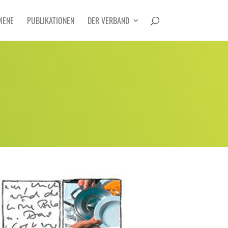
MENE
PUBLIKATIONEN
DER VERBAND