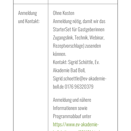
Anmeldung
Ohne Kosten
und Kontakt:
Anmeldung nötig, damit wir das
StarterSet für Gastgeberinnen
Zugangslink, Technik, Webinar,
Rezeptvorschlage) zusenden
können.
Kontakt: Sigrid Schöttle, Ev.
Akademie Bad Boll,
Sigrid.schoettle@ev-akademie-
boll.de 0176 96320379
Anmeldung und nähere
Informationen sowie
Programmablauf unter
https://www.ev-akademie-