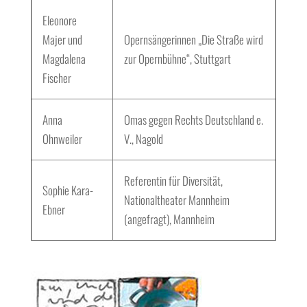
Eleonore
Majer und
Opernsängerinnen „Die Straße wird
Magdalena
zur Opernbühne“, Stuttgart
Fischer
Anna
Omas gegen Rechts Deutschland e.
Ohnweiler
V., Nagold
Referentin für Diversität,
Sophie Kara-
Nationaltheater Mannheim
Ebner
(angefragt), Mannheim