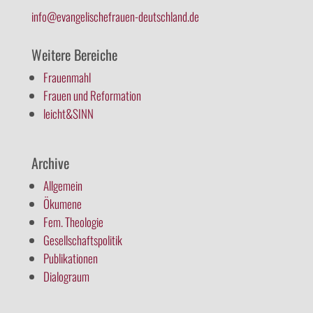
info@evangelischefrauen-deutschland.de
Weitere Bereiche
Frauenmahl
Frauen und Reformation
leicht&SINN
Archive
Allgemein
Ökumene
Fem. Theologie
Gesellschaftspolitik
Publikationen
Dialograum