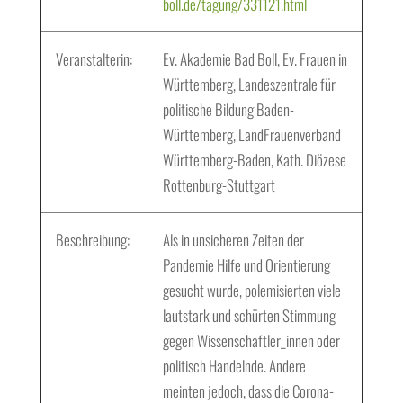
boll.de/tagung/331121.html
Veranstalterin:
Ev. Akademie Bad Boll, Ev. Frauen in
Württemberg, Landeszentrale für
politische Bildung Baden-
Württemberg, LandFrauenverband
Württemberg-Baden, Kath. Diözese
Rottenburg-Stuttgart
Beschreibung:
Als in unsicheren Zeiten der
Pandemie Hilfe und Orientierung
gesucht wurde, polemisierten viele
lautstark und schürten Stimmung
gegen Wissenschaftler_innen oder
politisch Handelnde. Andere
meinten jedoch, dass die Corona-