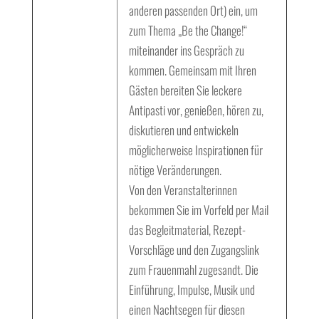
anderen passenden Ort) ein, um
zum Thema „Be the Change!“
miteinander ins Gespräch zu
kommen. Gemeinsam mit Ihren
Gästen bereiten Sie leckere
Antipasti vor, genießen, hören zu,
diskutieren und entwickeln
möglicherweise Inspirationen für
nötige Veränderungen.
Von den Veranstalterinnen
bekommen Sie im Vorfeld per Mail
das Begleitmaterial, Rezept-
Vorschläge und den Zugangslink
zum Frauenmahl zugesandt. Die
Einführung, Impulse, Musik und
einen Nachtsegen für diesen