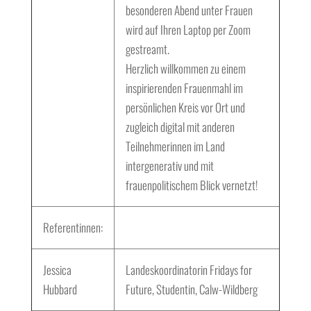
besonderen Abend unter Frauen
wird auf Ihren Laptop per Zoom
gestreamt.
Herzlich willkommen zu einem
inspirierenden Frauenmahl im
persönlichen Kreis vor Ort und
zugleich digital mit anderen
Teilnehmerinnen im Land
intergenerativ und mit
frauenpolitischem Blick vernetzt!
Referentinnen:
Jessica
Landeskoordinatorin Fridays for
Hubbard
Future, Studentin, Calw-Wildberg