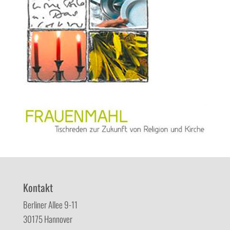
Kontakt
Berliner Allee 9-11
30175 Hannover