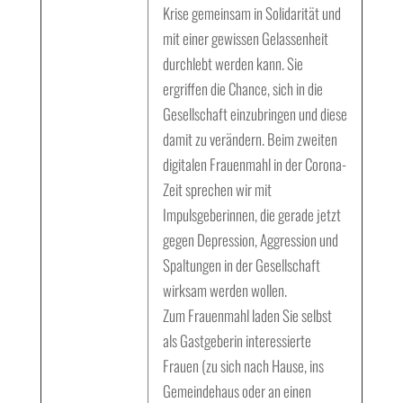
Krise gemeinsam in Solidarität und
mit einer gewissen Gelassenheit
durchlebt werden kann. Sie
ergriffen die Chance, sich in die
Gesellschaft einzubringen und diese
damit zu verändern. Beim zweiten
digitalen Frauenmahl in der Corona-
Zeit sprechen wir mit
Impulsgeberinnen, die gerade jetzt
gegen Depression, Aggression und
Spaltungen in der Gesellschaft
wirksam werden wollen.
Zum Frauenmahl laden Sie selbst
als Gastgeberin interessierte
Frauen (zu sich nach Hause, ins
Gemeindehaus oder an einen