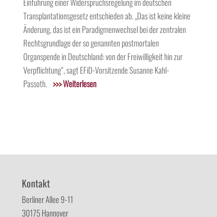
Einführung einer Widerspruchsregelung im deutschen
Transplantationsgesetz entschieden ab. „Das ist keine kleine
Änderung, das ist ein Paradigmenwechsel bei der zentralen
Rechtsgrundlage der so genannten postmortalen
Organspende in Deutschland: von der Freiwilligkeit hin zur
Verpflichtung“, sagt EFiD-Vorsitzende Susanne Kahl-
Passoth.
>>>
Weiterlesen
Kontakt
Berliner Allee 9-11
30175 Hannover