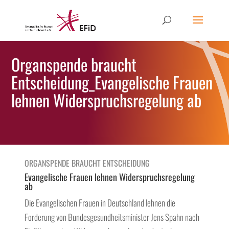
Organspende braucht
Entscheidung_Evangelische Frauen
lehnen Widerspruchsregelung ab
ORGANSPENDE BRAUCHT ENTSCHEIDUNG
Evangelische Frauen lehnen Widerspruchsregelung
ab
Die Evangelischen Frauen in Deutschland lehnen die
Forderung von Bundesgesundheitsminister Jens Spahn nach