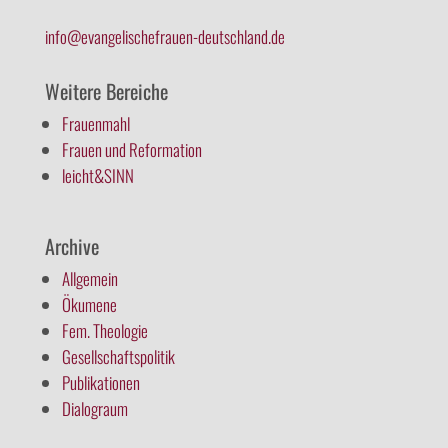
info@evangelischefrauen-deutschland.de
Weitere Bereiche
Frauenmahl
Frauen und Reformation
leicht&SINN
Archive
Allgemein
Ökumene
Fem. Theologie
Gesellschaftspolitik
Publikationen
Dialograum