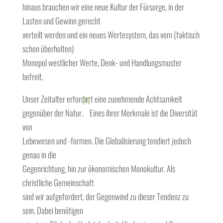
hinaus brauchen wir eine neue Kultur der Fürsorge, in der
Lasten und Gewinn gerecht
verteilt werden und ein neues Wertesystem, das vom (faktisch
schon überholten)
Monopol westlicher Werte, Denk- und Handlungsmuster
befreit.
Unser Zeitalter erfordert eine zunehmende Achtsamkeit
[1]
gegenüber der Natur.
Eines ihrer Merkmale ist die Diversität
von
Lebewesen und -formen. Die Globalisierung tendiert jedoch
genau in die
Gegenrichtung, hin zur ökonomischen Monokultur. Als
christliche Gemeinschaft
sind wir aufgefordert, der Gegenwind zu dieser Tendenz zu
sein. Dabei benötigen