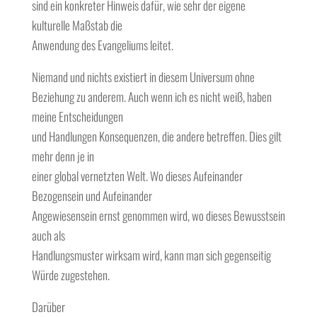
sind ein konkreter Hinweis dafür, wie sehr der eigene
kulturelle Maßstab die
Anwendung des Evangeliums leitet.
Niemand und nichts existiert in diesem Universum ohne
Beziehung zu anderem. Auch wenn ich es nicht weiß, haben
meine Entscheidungen
und Handlungen Konsequenzen, die andere betreffen. Dies gilt
mehr denn je in
einer global vernetzten Welt. Wo dieses Aufeinander
Bezogensein und Aufeinander
Angewiesensein ernst genommen wird, wo dieses Bewusstsein
auch als
Handlungsmuster wirksam wird, kann man sich gegenseitig
Würde zugestehen.
Darüber