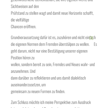
Sichtweisen auf den
Prüfstand zu stellen wagt und damit neue Horizonte schafft,
die vielfältige
Chancen eröffnen.
Grundvoraussetzung dafür ist es, zuzuhören und nicht einfach
[3]
die eigenen Normen dem Fremden überstülpen zu wollen.
Es
geht darum, nicht nur eine Bestätigung unserer eigenen
Position hören zu
wollen, sondern bereit zu sein, Fremdes und Neues wahr- und
anzunehmen. Und
dann darüber zu reflektieren und uns damit dialektisch
auseinanderzusetzen, um
gemeinsam zu neuen Formen zu finden.
Zum Schluss möchte ich meine Perspektive zum Ausdruck