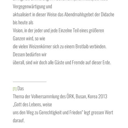
Vergegenwärtigung und
aktualisiert in dieser Weise das Abendmahlsgebet der Didache
bis heute als
Vision, in der jeder und jede Einzelne Teil eines größeren
Ganzen wird, so wie
die vielen Weizenkörner sich zu einem Brotlaib verbinden.
Dessen bedürfen wir
überall, sind wir doch alle Gäste und Fremde auf dieser Erde.
Das
[1]
Thema der Vollversammlung des ÖRK, Busan, Korea 2013
„Gott des Lebens, weise
uns den Weg zu Gerechtigkeit und Frieden“ legt grossen Wert
darauf.