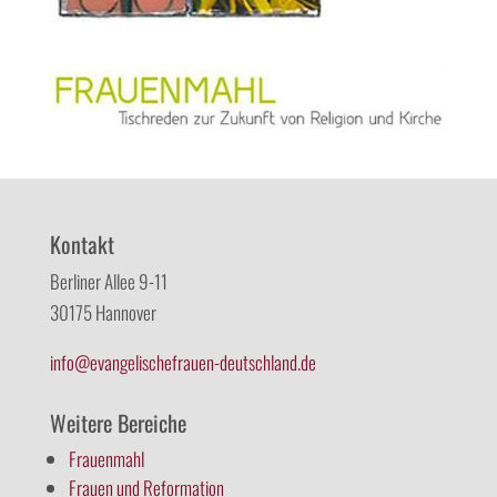
Kontakt
Berliner Allee 9-11
30175 Hannover
info@evangelischefrauen-deutschland.de
Weitere Bereiche
Frauenmahl
Frauen und Reformation