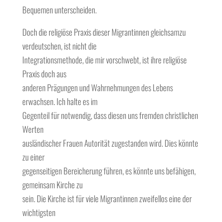
Bequemen unterscheiden.
Doch die religiöse Praxis dieser Migrantinnen gleichsamzu
verdeutschen, ist nicht die
Integrationsmethode, die mir vorschwebt, ist ihre religiöse
Praxis doch aus
anderen Prägungen und Wahrnehmungen des Lebens
erwachsen. Ich halte es im
Gegenteil für notwendig, dass diesen uns fremden christlichen
Werten
ausländischer Frauen Autorität zugestanden wird. Dies könnte
zu einer
gegenseitigen Bereicherung führen, es könnte uns befähigen,
gemeinsam Kirche zu
sein. Die Kirche ist für viele Migrantinnen zweifellos eine der
wichtigsten