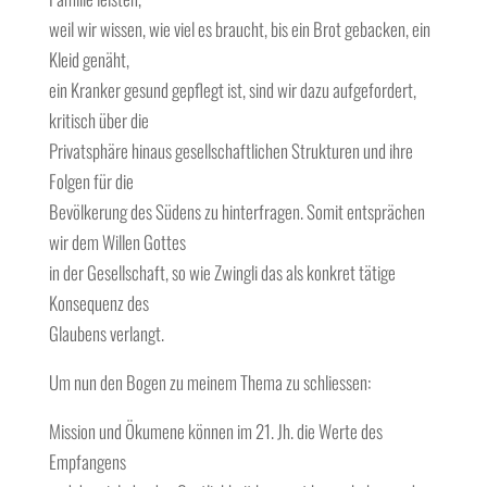
weil wir wissen, wie viel es braucht, bis ein Brot gebacken, ein
Kleid genäht,
ein Kranker gesund gepflegt ist, sind wir dazu aufgefordert,
kritisch über die
Privatsphäre hinaus gesellschaftlichen Strukturen und ihre
Folgen für die
Bevölkerung des Südens zu hinterfragen. Somit entsprächen
wir dem Willen Gottes
in der Gesellschaft, so wie Zwingli das als konkret tätige
Konsequenz des
Glaubens verlangt.
Um nun den Bogen zu meinem Thema zu schliessen:
Mission und Ökumene können im 21. Jh. die Werte des
Empfangens