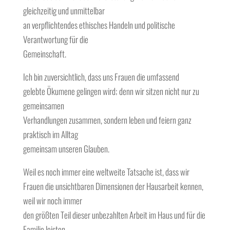
gleichzeitig und unmittelbar
an verpflichtendes ethisches Handeln und politische
Verantwortung für die
Gemeinschaft.
Ich bin zuversichtlich, dass uns Frauen die umfassend
gelebte Ökumene gelingen wird; denn wir sitzen nicht nur zu
gemeinsamen
Verhandlungen zusammen, sondern leben und feiern ganz
praktisch im Alltag
gemeinsam unseren Glauben.
Weil es noch immer eine weltweite Tatsache ist, dass wir
Frauen die unsichtbaren Dimensionen der Hausarbeit kennen,
weil wir noch immer
den größten Teil dieser unbezahlten Arbeit im Haus und für die
Familie leisten,