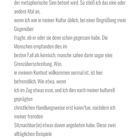
der metaphorische Sinn betont wird. So stieß ich das eine oder
andere Mal an,
wenn ich wie in meiner Kultur üblich, bei einer Begrüßung mein
Gegenüber
fragte, ob er oder sie denn schon gegessen habe. Die
Menschen empfanden dies im
besten Fall als komisch, manche sahen darin sogar eine
Grenzüberschreitung. Was
in meinem Kontext vollkommen normal ist, ist hier
befremdlich. Wie etwa, wenn
ich im Zug etwas esse, und ich dies nach meiner kulturell
geprägten
christlichen Handlungsweise erst kann/tue, nachdem ich
meiner fremden
Sitznachbar(in) etwas davon angeboten habe. Diese zwei
alltäglichen Beispiele