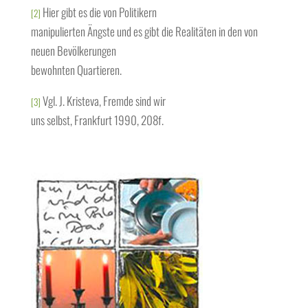
Hier gibt es die von Politikern
[2]
manipulierten Ängste und es gibt die Realitäten in den von
neuen Bevölkerungen
bewohnten Quartieren.
Vgl. J. Kristeva, Fremde sind wir
[3]
uns selbst, Frankfurt 1990, 208f.