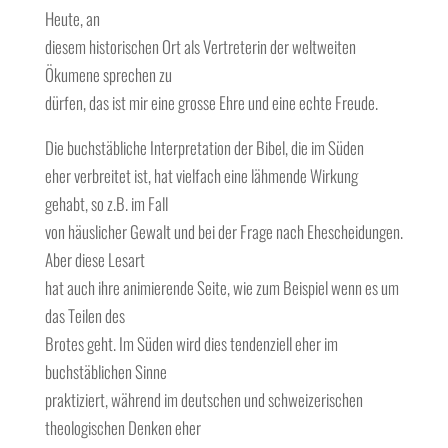
Heute, an
diesem historischen Ort als Vertreterin der weltweiten
Ökumene sprechen zu
dürfen, das ist mir eine grosse Ehre und eine echte Freude.
Die buchstäbliche Interpretation der Bibel, die im Süden
eher verbreitet ist, hat vielfach eine lähmende Wirkung
gehabt, so z.B. im Fall
von häuslicher Gewalt und bei der Frage nach Ehescheidungen.
Aber diese Lesart
hat auch ihre animierende Seite, wie zum Beispiel wenn es um
das Teilen des
Brotes geht. Im Süden wird dies tendenziell eher im
buchstäblichen Sinne
praktiziert, während im deutschen und schweizerischen
theologischen Denken eher