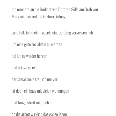
Ich erinnere an ein Gedicht von Dorothe Sölle am Grab von
Marx mit ihm redend in Ehrerbietung
„und falls ich mein frausein eine zeitlang vergessen hab
um eine gute sozialistin zu werden
hol ich es wieder hervor
und bringe es ein
der sozialismus stell ich mir vor
ist doch ein haus mit vielen wohnungen
und fange streit mit euch an
ob die arbeit wirklich das ganze leben