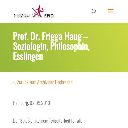
Prof. Dr. Frigga Haug –
Soziologin, Philosophin,
Esslingen
<< Zurück zum Archiv der Tischreden
Hamburg, 02.05.2013
Den Spieß umkehren: Teilzeitarbeit für alle