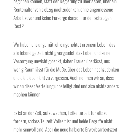
beginnen können, statt der Regierung zu überlassen, über ein
Rentenalter von siebzig nachzudenken, ohne angemessene
Arbeit zuvor und keine Fürsorge danach für den schäbigen
Rest?
Wir haben uns ungemütlich eingerichtet in einem Leben, das
alle lebendige Zeit nichtig vergeudet, das Leben und seine
Versorgung unwichtig denkt, daher Frauen überlässt, uns
wenig Raum lässt für die Muße, über das Leben nachzudenken
und die Liebe nicht zu vergessen. Auch nehmen wir an, dass
wir an dieser Verteilung unbeteiligt sind und also nichts anders
machen können.
Es ist an der Zeit, aufzuwachen, Teilzeitarbeit für alle zu
fordern, sodass Teilzeit Vollzeit ist und beide Begriffe nicht
mehr sinnvoll sind. Aber die neue halbierte Erwerbsarbeitszeit