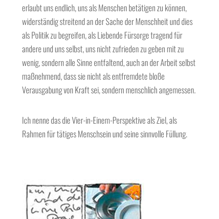
erlaubt uns endlich, uns als Menschen betätigen zu können,
widerständig streitend an der Sache der Menschheit und dies
als Politik zu begreifen, als Liebende Fürsorge tragend für
andere und uns selbst, uns nicht zufrieden zu geben mit zu
wenig, sondern alle Sinne entfaltend, auch an der Arbeit selbst
maßnehmend, dass sie nicht als entfremdete bloße
Verausgabung von Kraft sei, sondern menschlich angemessen.
Ich nenne das die Vier-in-Einem-Perspektive als Ziel, als
Rahmen für tätiges Menschsein und seine sinnvolle Füllung.