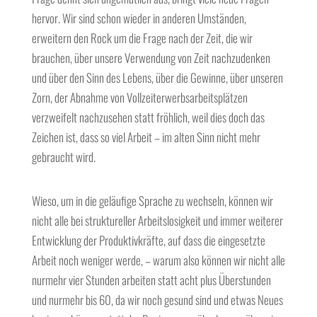
hervor. Wir sind schon wieder in anderen Umständen,
erweitern den Rock um die Frage nach der Zeit, die wir
brauchen, über unsere Verwendung von Zeit nachzudenken
und über den Sinn des Lebens, über die Gewinne, über unseren
Zorn, der Abnahme von Vollzeiterwerbsarbeitsplätzen
verzweifelt nachzusehen statt fröhlich, weil dies doch das
Zeichen ist, dass so viel Arbeit – im alten Sinn nicht mehr
gebraucht wird.
Wieso, um in die geläufige Sprache zu wechseln, können wir
nicht alle bei struktureller Arbeitslosigkeit und immer weiterer
Entwicklung der Produktivkräfte, auf dass die eingesetzte
Arbeit noch weniger werde, – warum also können wir nicht alle
nurmehr vier Stunden arbeiten statt acht plus Überstunden
und nurmehr bis 60, da wir noch gesund sind und etwas Neues