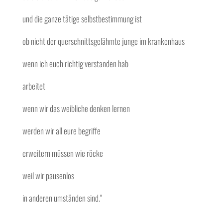
und die ganze tätige selbstbestimmung ist
ob nicht der querschnittsgelähmte junge im krankenhaus
wenn ich euch richtig verstanden hab
arbeitet
wenn wir das weibliche denken lernen
werden wir all eure begriffe
erweitern müssen wie röcke
weil wir pausenlos
in anderen umständen sind."