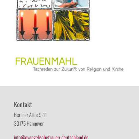
Kontakt
Berliner Allee 9-11
30175 Hannover
info@evangelischefrauen-deutschland.de