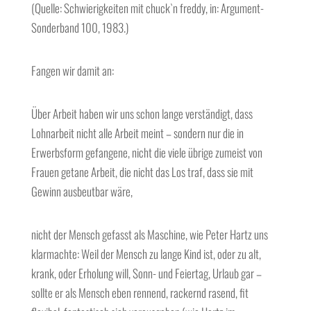
(Quelle: Schwierigkeiten mit chuck`n freddy, in: Argument-
Sonderband 100, 1983.)
Fangen wir damit an:
Über Arbeit haben wir uns schon lange verständigt, dass
Lohnarbeit nicht alle Arbeit meint – sondern nur die in
Erwerbsform gefangene, nicht die viele übrige zumeist von
Frauen getane Arbeit, die nicht das Los traf, dass sie mit
Gewinn ausbeutbar wäre,
nicht der Mensch gefasst als Maschine, wie Peter Hartz uns
klarmachte: Weil der Mensch zu lange Kind ist, oder zu alt,
krank, oder Erholung will, Sonn- und Feiertag, Urlaub gar –
sollte er als Mensch eben rennend, rackernd rasend, fit