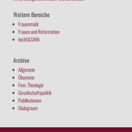
Weitere Bereiche
Frauenmahl
Frauen und Reformation
leicht&SINN
Archive
Allgemein
Ökumene
Fem. Theologie
Gesellschaftspolitik
Publikationen
Dialograum