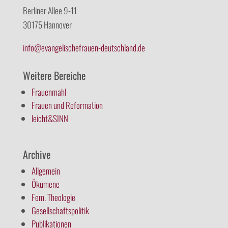
Berliner Allee 9-11
30175 Hannover
info@evangelischefrauen-deutschland.de
Weitere Bereiche
Frauenmahl
Frauen und Reformation
leicht&SINN
Archive
Allgemein
Ökumene
Fem. Theologie
Gesellschaftspolitik
Publikationen