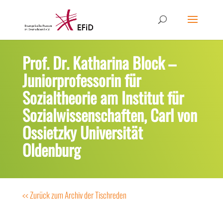
Prof. Dr. Katharina Block –
Juniorprofessorin für
Sozialtheorie am Institut für
Sozialwissenschaften, Carl von
Ossietzky Universität
Oldenburg
<< Zurück zum Archiv der Tischreden