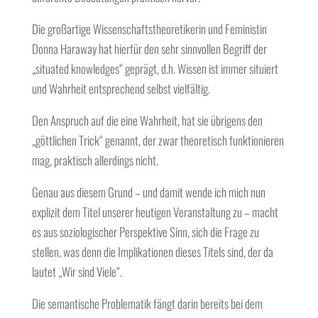
Die großartige Wissenschaftstheoretikerin und Feministin
Donna Haraway hat hierfür den sehr sinnvollen Begriff der
„situated knowledges“ geprägt, d.h. Wissen ist immer situiert
und Wahrheit entsprechend selbst vielfältig.
Den Anspruch auf die eine Wahrheit, hat sie übrigens den
„göttlichen Trick“ genannt, der zwar theoretisch funktionieren
mag, praktisch allerdings nicht.
Genau aus diesem Grund – und damit wende ich mich nun
explizit dem Titel unserer heutigen Veranstaltung zu – macht
es aus soziologischer Perspektive Sinn, sich die Frage zu
stellen, was denn die Implikationen dieses Titels sind, der da
lautet „Wir sind Viele“.
Die semantische Problematik fängt darin bereits bei dem