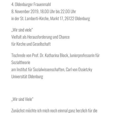
4. Oldenburger Frauenmahl
8. November 2019, 18.00 Uhr bis 22.00 Uhr
in der St. Lamberti-Kirche, Markt 17, 26122 Oldenburg
„Wir sind viele“
Vielfalt als Herausforderung und Chance
für Kirche und Gesellschaft
Tischrede von Prof. Dr. Katharina Block, Juniorprofessorin für
Sozialtheorie
am Institut für Sozialwissenschaften, Carl von Ossietzky
Universität Oldenburg
„Wir sind Viele“
Zunächst möchte ich mich noch einmal ganz herzlich für die