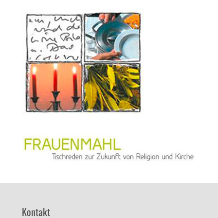
Kontakt