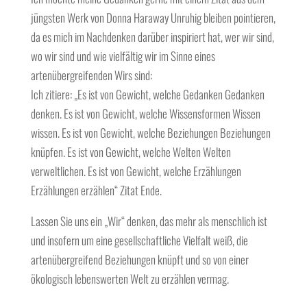
jüngsten Werk von Donna Haraway Unruhig bleiben pointieren,
da es mich im Nachdenken darüber inspiriert hat, wer wir sind,
wo wir sind und wie vielfältig wir im Sinne eines
artenübergreifenden Wirs sind:
Ich zitiere: „Es ist von Gewicht, welche Gedanken Gedanken
denken. Es ist von Gewicht, welche Wissensformen Wissen
wissen. Es ist von Gewicht, welche Beziehungen Beziehungen
knüpfen. Es ist von Gewicht, welche Welten Welten
verweltlichen. Es ist von Gewicht, welche Erzählungen
Erzählungen erzählen“ Zitat Ende.
Lassen Sie uns ein „Wir“ denken, das mehr als menschlich ist
und insofern um eine gesellschaftliche Vielfalt weiß, die
artenübergreifend Beziehungen knüpft und so von einer
ökologisch lebenswerten Welt zu erzählen vermag.