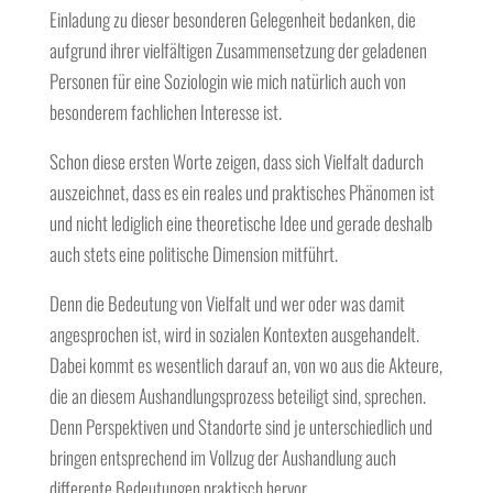
Einladung zu dieser besonderen Gelegenheit bedanken, die
aufgrund ihrer vielfältigen Zusammensetzung der geladenen
Personen für eine Soziologin wie mich natürlich auch von
besonderem fachlichen Interesse ist.
Schon diese ersten Worte zeigen, dass sich Vielfalt dadurch
auszeichnet, dass es ein reales und praktisches Phänomen ist
und nicht lediglich eine theoretische Idee und gerade deshalb
auch stets eine politische Dimension mitführt.
Denn die Bedeutung von Vielfalt und wer oder was damit
angesprochen ist, wird in sozialen Kontexten ausgehandelt.
Dabei kommt es wesentlich darauf an, von wo aus die Akteure,
die an diesem Aushandlungsprozess beteiligt sind, sprechen.
Denn Perspektiven und Standorte sind je unterschiedlich und
bringen entsprechend im Vollzug der Aushandlung auch
differente Bedeutungen praktisch hervor.