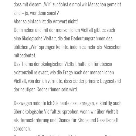
dass mit diesem „Wir“ zunächst einmal wir Menschen gemeint
sind – ja, wer denn sonst?
Aber so einfach ist die Antwort nicht!
Denn neben und mit der menschlichen Vielfalt gibt es auch
eine ökologische Vielfalt, die den Bedeutungsrahmen des
üblichen „Wir“ sprengen könnte, indem es mehr-als-Menschen
mitbedeutet.
Das Thema der ökologischen Vielfalt halte ich für ebenso
existenziell relevant, wie die Frage nach der menschlichen
Vielfalt, von der ich vermute, dass sie der primäre Gegenstand
der heutigen Redner*innen sein wird.
Deswegen möchte ich Sie heute dazu anregen, zukünftig auch
über ökologische Vielfalt zu sprechen, wenn wir über Vielfalt
als Herausforderung und Chance für Kirche und Gesellschaft
sprechen.