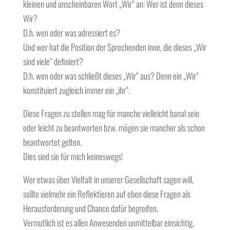
kleinen und unscheinbaren Wort „Wir“ an: Wer ist denn dieses
Wir?
D.h. wen oder was adressiert es?
Und wer hat die Position der Sprechenden inne, die dieses „Wir
sind viele“ definiert?
D.h. wen oder was schließt dieses „Wir“ aus? Denn ein „Wir“
konstituiert zugleich immer ein „ihr“.
Diese Fragen zu stellen mag für manche vielleicht banal sein
oder leicht zu beantworten bzw. mögen sie mancher als schon
beantwortet gelten.
Dies sind sie für mich keineswegs!
Wer etwas über Vielfalt in unserer Gesellschaft sagen will,
sollte vielmehr ein Reflektieren auf eben diese Fragen als
Herausforderung und Chance dafür begreifen.
Vermutlich ist es allen Anwesenden unmittelbar einsichtig,