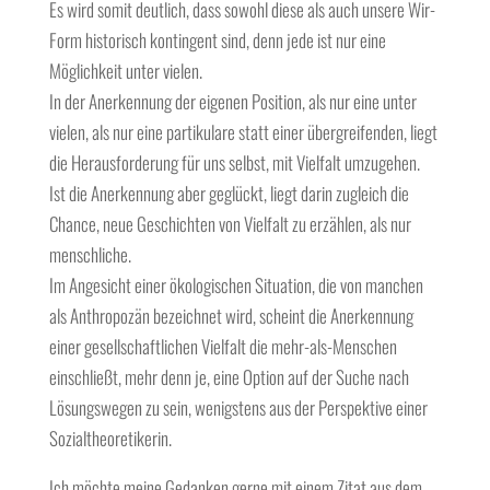
Es wird somit deutlich, dass sowohl diese als auch unsere Wir-
Form historisch kontingent sind, denn jede ist nur eine
Möglichkeit unter vielen.
In der Anerkennung der eigenen Position, als nur eine unter
vielen, als nur eine partikulare statt einer übergreifenden, liegt
die Herausforderung für uns selbst, mit Vielfalt umzugehen.
Ist die Anerkennung aber geglückt, liegt darin zugleich die
Chance, neue Geschichten von Vielfalt zu erzählen, als nur
menschliche.
Im Angesicht einer ökologischen Situation, die von manchen
als Anthropozän bezeichnet wird, scheint die Anerkennung
einer gesellschaftlichen Vielfalt die mehr-als-Menschen
einschließt, mehr denn je, eine Option auf der Suche nach
Lösungswegen zu sein, wenigstens aus der Perspektive einer
Sozialtheoretikerin.
Ich möchte meine Gedanken gerne mit einem Zitat aus dem