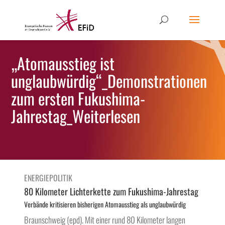
„Atomausstieg ist
unglaubwürdig“_Demonstrationen
zum ersten Fukushima-
Jahrestag_Weiterlesen
ENERGIEPOLITIK
80 Kilometer Lichterkette zum Fukushima-Jahrestag
Verbände kritisieren bisherigen Atomausstieg als unglaubwürdig
Braunschweig (epd). Mit einer rund 80 Kilometer langen