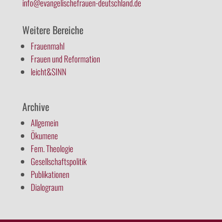
info@evangelischefrauen-deutschland.de
Weitere Bereiche
Frauenmahl
Frauen und Reformation
leicht&SINN
Archive
Allgemein
Ökumene
Fem. Theologie
Gesellschaftspolitik
Publikationen
Dialograum