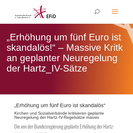
„Erhöhung um fünf Euro ist
skandalös!“ – Massive Kritk
an geplanter Neuregelung
der Hartz_IV-Sätze
„Erhöhung um fünf Euro ist skandalös“
Kirchen und Sozialverbände kritisieren geplante
Neuregelung der Hartz-IV-Regelsätze massiv
Die von der Bundesregierung geplante Erhöhung der Hartz-