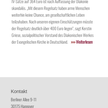
IV-Sätze auf 364 Euro ist nach Auffassung der Diakonie
skandalös. „Mit diesem Regelsatz haben arme Menschen
weiterhin keine Chance, am gesellschaftlichen Leben
teilzuhaben. Nach unseren eigenen Einschätzungen müsste
der Regelsatz deutlich über 400 Euro liegen“, sagt Kerstin
Griese, sozialpolitischer Vorstand des Diakonischen Werkes
der Evangelischen Kirche in Deutschland.
>>>
Weiterlesen
Kontakt
Berliner Allee 9-11
30175 Hannover