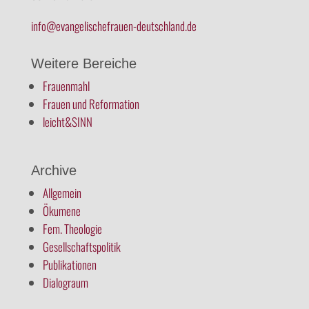
info@evangelischefrauen-deutschland.de
Weitere Bereiche
Frauenmahl
Frauen und Reformation
leicht&SINN
Archive
Allgemein
Ökumene
Fem. Theologie
Gesellschaftspolitik
Publikationen
Dialograum