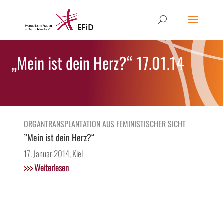
„Mein ist dein Herz?“ 17.01.14
ORGANTRANSPLANTATION AUS FEMINISTISCHER SICHT
”Mein ist dein Herz?“
17. Januar 2014, Kiel
>>>
Weiterlesen