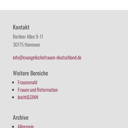
Kontakt
Berliner Allee 9-11
30175 Hannover
info@evangelischefrauen-deutschland.de
Weitere Bereiche
Frauenmahl
Frauen und Reformation
leicht&SINN
Archive
Allgemein