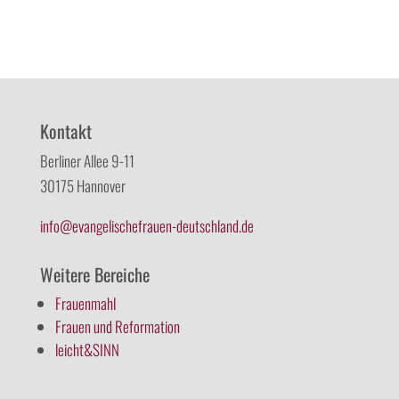
Kontakt
Berliner Allee 9-11
30175 Hannover
info@evangelischefrauen-deutschland.de
Weitere Bereiche
Frauenmahl
Frauen und Reformation
leicht&SINN