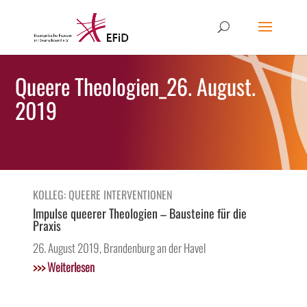
Queere Theologien_26. August.
2019
KOLLEG: QUEERE INTERVENTIONEN
Impulse queerer Theologien – Bausteine für die
Praxis
26. August 2019, Brandenburg an der Havel
>>>
Weiterlesen