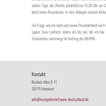
sieben Tage die Woche, pünktlich um 15:30 Uhr zur Gro
betet einen Rosenkranz in den Anliegen unserer Rehab
Zur Frage, wie ich mich und meine Persönlichkeit als
sagen: Ganz einfach: indem ich die bin, die ich bin. 
Schwächen, unterwegs im Auftrag des HERRN.
Kontakt
Berliner Allee 9-11
30175 Hannover
info@evangelischefrauen-deutschland.de