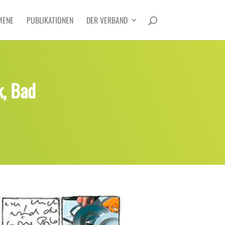
MENE
PUBLIKATIONEN
DER VERBAND
k, Bad