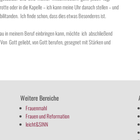
tte oder in die Kapelle – ich kann meine Uhr danach stellen – und
ilitanden. Ich finde schon, dass dies etwas Besonderes ist.
 Frau in meinem Beruf einbringen kann, möchte ich abschließend
Von Gott geliebt, von Gott berufen, gesegnet mit Stärken und
Weitere Bereiche
Frauenmahl
Frauen und Reformation
leicht&SINN