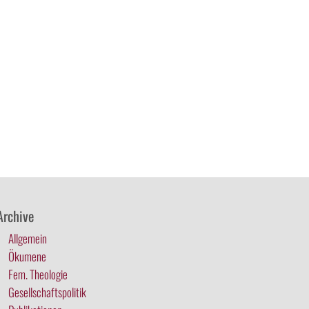
Archive
Allgemein
Ökumene
Fem. Theologie
Gesellschaftspolitik