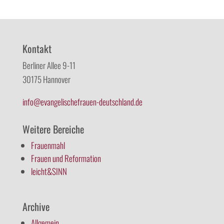
Kontakt
Berliner Allee 9-11
30175 Hannover
info@evangelischefrauen-deutschland.de
Weitere Bereiche
Frauenmahl
Frauen und Reformation
leicht&SINN
Archive
Allgemein