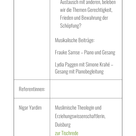
Austausch mit anderen, beleben
wir die Themen Gerechtigkeit,
Frieden und Bewahrung der
Schöpfung?
Musikalische Beiträge:
Frauke Samse – Piano und Gesang
Lydia Paggen mit Simone Krahé –
Gesang mit Pianobegleitung
Referentinnen:
Nigar Yardim
Muslimische Theologin und
Erziehungswissenschaftlerin,
Duisburg
zur Tischrede