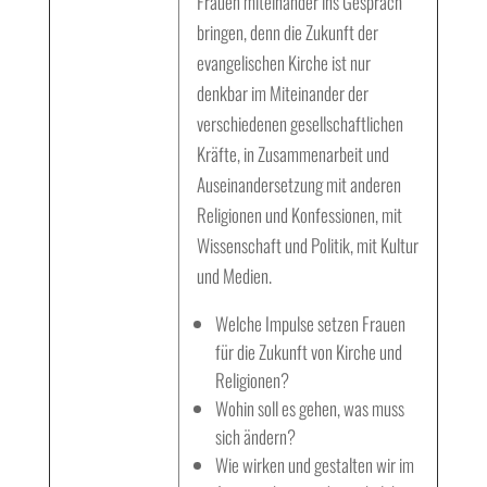
Frauen miteinander ins Gespräch
bringen, denn die Zukunft der
evangelischen Kirche ist nur
denkbar im Miteinander der
verschiedenen gesellschaftlichen
Kräfte, in Zusammenarbeit und
Auseinandersetzung mit anderen
Religionen und Konfessionen, mit
Wissenschaft und Politik, mit Kultur
und Medien.
Welche Impulse setzen Frauen
für die Zukunft von Kirche und
Religionen?
Wohin soll es gehen, was muss
sich ändern?
Wie wirken und gestalten wir im