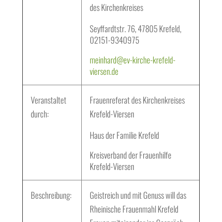
des Kirchenkreises
Seyffardtstr. 76, 47805 Krefeld,
02151-9340975
meinhard@ev-kirche-krefeld-
viersen.de
Veranstaltet
Frauenreferat des Kirchenkreises
durch:
Krefeld-Viersen
Haus der Familie Krefeld
Kreisverband der Frauenhilfe
Krefeld-Viersen
Beschreibung:
Geistreich und mit Genuss will das
Rheinische Frauenmahl Krefeld