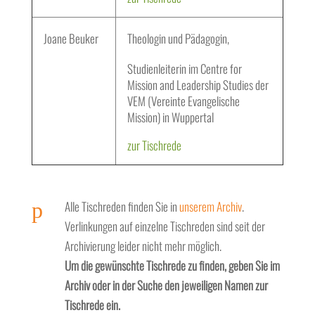
Joane Beuker
Theologin und Pädagogin,
Studienleiterin im Centre for
Mission and Leadership Studies der
VEM (Vereinte Evangelische
Mission) in Wuppertal
zur Tischrede
p
Alle Tischreden finden Sie in
unserem Archiv
.
Verlinkungen auf einzelne Tischreden sind seit der
Archivierung leider nicht mehr möglich.
Um die gewünschte Tischrede zu finden, geben Sie im
Archiv oder in der Suche den jeweiligen Namen zur
Tischrede ein.