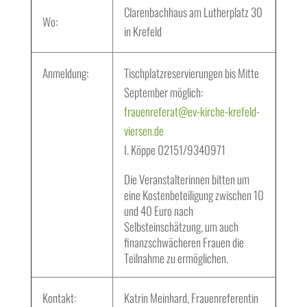
Clarenbachhaus am Lutherplatz 30
Wo:
in Krefeld
Anmeldung:
Tischplatzreservierungen bis Mitte
September möglich:
frauenreferat@ev-kirche-krefeld-
viersen.de
I. Köppe 02151/9340971
Die Veranstalterinnen bitten um
eine Kostenbeteiligung zwischen 10
und 40 Euro nach
Selbsteinschätzung, um auch
finanzschwächeren Frauen die
Teilnahme zu ermöglichen.
Kontakt:
Katrin Meinhard, Frauenreferentin