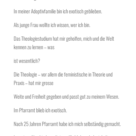
In meiner Adoptivfamilie bin ich exotisch geblieben.
Als junge Frau wollte ich wissen, wer ich bin.
Das Theologiestudium hat mir geholfen, mich und die Welt
kennen zu lernen – was
ist wesentlich?
Die Theologie – vor allem die feministische in Theorie und
Praxis – hat mir grosse
Weite und Freiheit gegeben und passt gut zu meinem Wesen.
Im Pfarramt blieb ich exotisch.
Nach 25 Jahren Pfarramt habe ich mich selbständig gemacht.