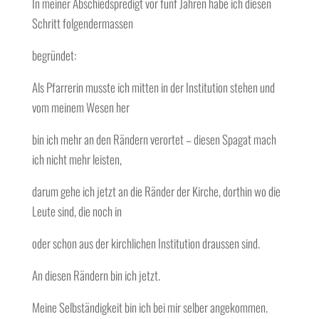
In meiner Abschiedspredigt vor fünf Jahren habe ich diesen
Schritt folgendermassen
begründet:
Als Pfarrerin musste ich mitten in der Institution stehen und
vom meinem Wesen her
bin ich mehr an den Rändern verortet – diesen Spagat mach
ich nicht mehr leisten,
darum gehe ich jetzt an die Ränder der Kirche, dorthin wo die
Leute sind, die noch in
oder schon aus der kirchlichen Institution draussen sind.
An diesen Rändern bin ich jetzt.
Meine Selbständigkeit bin ich bei mir selber angekommen.