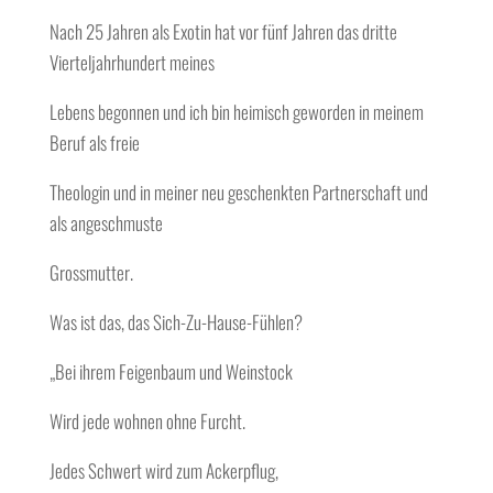
Nach 25 Jahren als Exotin hat vor fünf Jahren das dritte
Vierteljahrhundert meines
Lebens begonnen und ich bin heimisch geworden in meinem
Beruf als freie
Theologin und in meiner neu geschenkten Partnerschaft und
als angeschmuste
Grossmutter.
Was ist das, das Sich-Zu-Hause-Fühlen?
„Bei ihrem Feigenbaum und Weinstock
Wird jede wohnen ohne Furcht.
Jedes Schwert wird zum Ackerpflug,