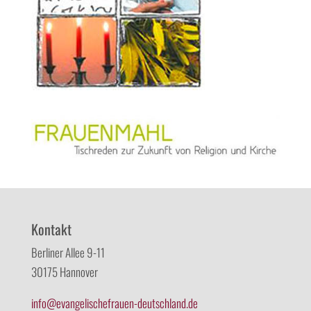
Kontakt
Berliner Allee 9-11
30175 Hannover
info@evangelischefrauen-deutschland.de