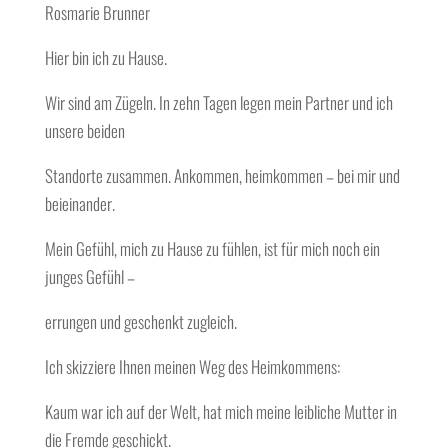
Rosmarie Brunner
Hier bin ich zu Hause.
Wir sind am Zügeln. In zehn Tagen legen mein Partner und ich
unsere beiden
Standorte zusammen. Ankommen, heimkommen – bei mir und
beieinander.
Mein Gefühl, mich zu Hause zu fühlen, ist für mich noch ein
junges Gefühl –
errungen und geschenkt zugleich.
Ich skizziere Ihnen meinen Weg des Heimkommens:
Kaum war ich auf der Welt, hat mich meine leibliche Mutter in
die Fremde geschickt.