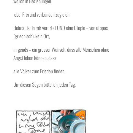
wo ich in Beziehungen
lebe: Frei und verbunden zugleich.
Heimat ist in mir verortet UND eine Utopie – von utopos
(griechisch): kein Ort,
nirgends – ein grosser Wunsch, dass alle Menschen ohne
Angst leben können, dass
alle Völker zum Frieden finden.
Um diesen Segen bitte ich jeden Tag.