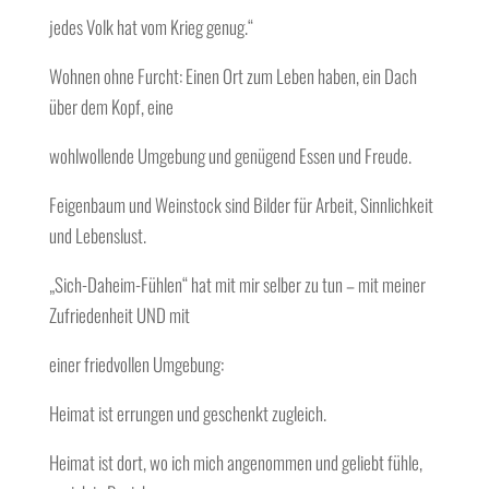
jedes Volk hat vom Krieg genug.“
Wohnen ohne Furcht: Einen Ort zum Leben haben, ein Dach
über dem Kopf, eine
wohlwollende Umgebung und genügend Essen und Freude.
Feigenbaum und Weinstock sind Bilder für Arbeit, Sinnlichkeit
und Lebenslust.
„Sich-Daheim-Fühlen“ hat mit mir selber zu tun – mit meiner
Zufriedenheit UND mit
einer friedvollen Umgebung:
Heimat ist errungen und geschenkt zugleich.
Heimat ist dort, wo ich mich angenommen und geliebt fühle,