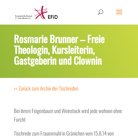
Rosmarie Brunner – Freie
Theologin, Kursleiterin,
Gastgeberin und Clownin
<< Zurück zum Archiv der Tischreden
Bei ihrem Feigenbaum und Weinstock wird jede wohnen ohne
Furcht
Tischrede zum Frauenmahl in Gränichen vom 15.8.14 von