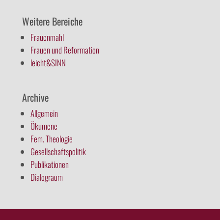
Weitere Bereiche
Frauenmahl
Frauen und Reformation
leicht&SINN
Archive
Allgemein
Ökumene
Fem. Theologie
Gesellschaftspolitik
Publikationen
Dialograum