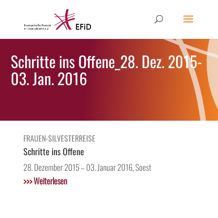
Schritte ins Offene_28. Dez. 2015-
03. Jan. 2016
FRAUEN-SILVESTERREISE
Schritte ins Offene
28. Dezember 2015 – 03. Januar 2016, Soest
>>>
Weiterlesen