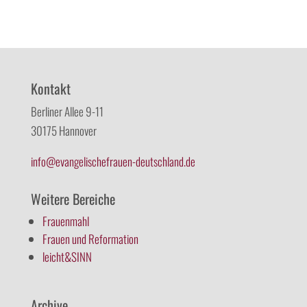
Kontakt
Berliner Allee 9-11
30175 Hannover
info@evangelischefrauen-deutschland.de
Weitere Bereiche
Frauenmahl
Frauen und Reformation
leicht&SINN
Archive