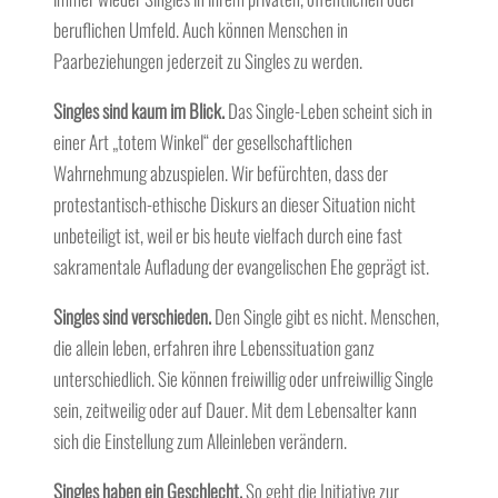
beruflichen Umfeld. Auch können Menschen in
Paarbeziehungen jederzeit zu Singles zu werden.
Singles sind kaum im Blick.
Das Single-Leben scheint sich in
einer Art „totem Winkel“ der gesellschaftlichen
Wahrnehmung abzuspielen. Wir befürchten, dass der
protestantisch-ethische Diskurs an dieser Situation nicht
unbeteiligt ist, weil er bis heute vielfach durch eine fast
sakramentale Aufladung der evangelischen Ehe geprägt ist.
Singles sind verschieden.
Den Single gibt es nicht. Menschen,
die allein leben, erfahren ihre Lebenssituation ganz
unterschiedlich. Sie können freiwillig oder unfreiwillig Single
sein, zeitweilig oder auf Dauer. Mit dem Lebensalter kann
sich die Einstellung zum Alleinleben verändern.
Singles haben ein Geschlecht.
So geht die Initiative zur