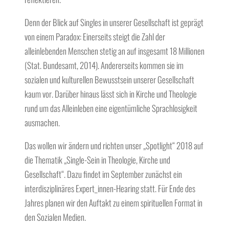
Denn der Blick auf Singles in unserer Gesellschaft ist geprägt
von einem Paradox: Einerseits steigt die Zahl der
alleinlebenden Menschen stetig an auf insgesamt 18 Millionen
(Stat. Bundesamt, 2014). Andererseits kommen sie im
sozialen und kulturellen Bewusstsein unserer Gesellschaft
kaum vor. Darüber hinaus lässt sich in Kirche und Theologie
rund um das Alleinleben eine eigentümliche Sprachlosigkeit
ausmachen.
Das wollen wir ändern und richten unser „Spotlight“ 2018 auf
die Thematik „Single-Sein in Theologie, Kirche und
Gesellschaft“. Dazu findet im September zunächst ein
interdisziplinäres Expert_innen-Hearing statt. Für Ende des
Jahres planen wir den Auftakt zu einem spirituellen Format in
den Sozialen Medien.