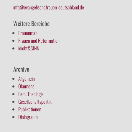
info@evangelischefrauen-deutschland.de
Weitere Bereiche
Frauenmahl
Frauen und Reformation
leicht&SINN
Archive
Allgemein
Ökumene
Fem. Theologie
Gesellschaftspolitik
Publikationen
Dialograum