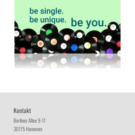
Kontakt
Berliner Allee 9-11
30175 Hannover