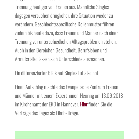
Trennung häufiger von Frauen aus. Männliche Singles
dagegen versuchen dringlicher, ihre Situation wieder zu
verändern. Geschlechtsspezifische Rollenmuster führen
zudem bis heute dazu, dass Frauen und Männer nach einer
Trennung vor unterschiedlichen Alltagsproblemen stehen.
Auch in den Bereichen Gesundheit, Berufsleben und
Armutsrisiko lassen sich Unterschiede ausmachen.
Ein differenzierter Blick auf Singles tut also not.
Einen Aufschlag machte das Evangelische Zentrum Frauen
und Männer mit einem Expert_innen-Hearing am 13.09.2018
im Kirchenamt der EKD in Hannover.
Hier
finden Sie die
Vorträge des Tages als Filmbeiträge.