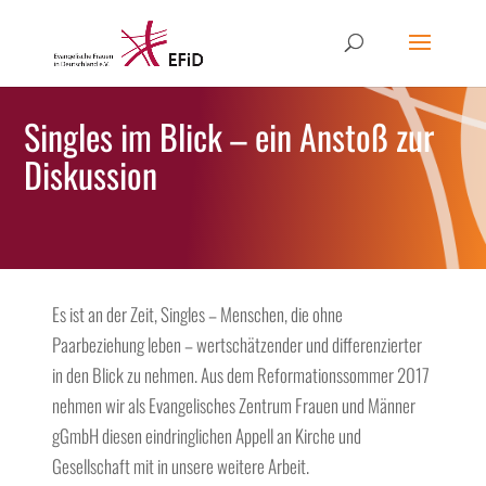
Singles im Blick – ein Anstoß zur
Diskussion
Es ist an der Zeit, Singles – Menschen, die ohne
Paarbeziehung leben – wertschätzender und differenzierter
in den Blick zu nehmen. Aus dem Reformationssommer 2017
nehmen wir als Evangelisches Zentrum Frauen und Männer
gGmbH diesen eindringlichen Appell an Kirche und
Gesellschaft mit in unsere weitere Arbeit.