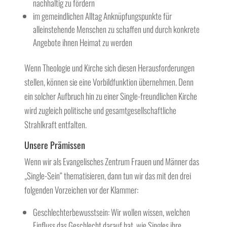
nachhaltig zu fördern
im gemeindlichen Alltag Anknüpfungspunkte für
alleinstehende Menschen zu schaffen und durch konkrete
Angebote ihnen Heimat zu werden
Wenn Theologie und Kirche sich diesen Herausforderungen
stellen, können sie eine Vorbildfunktion übernehmen. Denn
ein solcher Aufbruch hin zu einer Single-freundlichen Kirche
wird zugleich politische und gesamtgesellschaftliche
Strahlkraft entfalten.
Unsere Prämissen
Wenn wir als Evangelisches Zentrum Frauen und Männer das
„Single-Sein“ thematisieren, dann tun wir das mit den drei
folgenden Vorzeichen vor der Klammer:
Geschlechterbewusstsein: Wir wollen wissen, welchen
Einfluss das Geschlecht darauf hat, wie Singles ihre