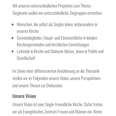
Mit unseren unterschiedlichen Projekten zum Thema
Singlesein wollen wir unterschiedliche Zielgruppen erreichen:
Menschen, die selbst als Singles leben, insbesondere in
unserer Kirche
Gemeindeglieder, Haupt- und Ehrenamtliche in lokalen
Kirchengemeinden und kirchlichen Einrichtungen
Leitende in Kirche und Diakonie Akteur_innen in Politik und
Gesellschaft
Im Sinne einer differenzierten Annäherung an die Thematik
stellen wir im Folgenden unsere Vision, unsere Perspektiven
und unsere Thesen zur Diskussion.
Unsere Vision
Unsere Vision ist eine Single-freundliche Kirche. Dafür treten
wir als Evangelisches Zentrum Frauen und Männer ein. Wenn