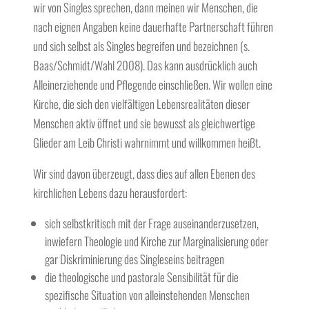
wir von Singles sprechen, dann meinen wir Menschen, die
nach eignen Angaben keine dauerhafte Partnerschaft führen
und sich selbst als Singles begreifen und bezeichnen (s.
Baas/Schmidt/Wahl 2008). Das kann ausdrücklich auch
Alleinerziehende und Pflegende einschließen. Wir wollen eine
Kirche, die sich den vielfältigen Lebensrealitäten dieser
Menschen aktiv öffnet und sie bewusst als gleichwertige
Glieder am Leib Christi wahrnimmt und willkommen heißt.
Wir sind davon überzeugt, dass dies auf allen Ebenen des
kirchlichen Lebens dazu herausfordert:
sich selbstkritisch mit der Frage auseinanderzusetzen,
inwiefern Theologie und Kirche zur Marginalisierung oder
gar Diskriminierung des Singleseins beitragen
die theologische und pastorale Sensibilität für die
spezifische Situation von alleinstehenden Menschen