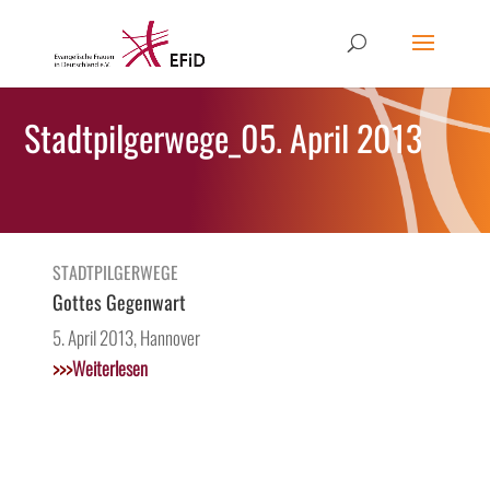
Stadtpilgerwege_05. April 2013
STADTPILGERWEGE
Gottes Gegenwart
5. April 2013, Hannover
>>>
Weiterlesen