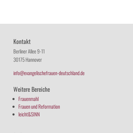
Kontakt
Berliner Allee 9-11
30175 Hannover
info@evangelischefrauen-deutschland.de
Weitere Bereiche
Frauenmahl
Frauen und Reformation
leicht&SINN