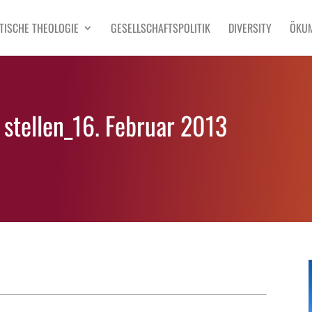
TISCHE THEOLOGIE
GESELLSCHAFTSPOLITIK
DIVERSITY
ÖKU
 stellen_16. Februar 2013