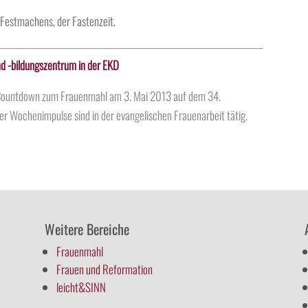
Festmachens, der Fastenzeit.
d -bildungszentrum in der EKD
s Countdown zum Frauenmahl am 3. Mai 2013 auf dem 34.
er Wochenimpulse sind in der evangelischen Frauenarbeit tätig.
Weitere Bereiche
Frauenmahl
Frauen und Reformation
leicht&SINN