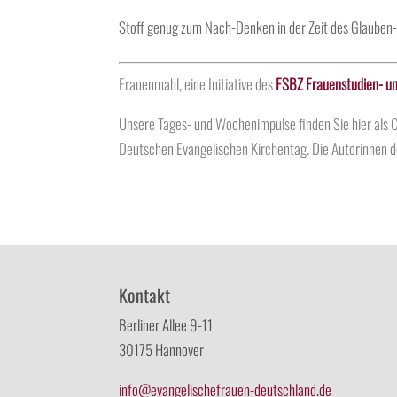
Stoff genug zum Nach-Denken in der Zeit des Glauben-
Frauenmahl, eine Initiative des
FSBZ Frauenstudien- un
Unsere Tages- und Wochenimpulse finden Sie hier al
Deutschen Evangelischen Kirchentag. Die
Autorinnen
d
Kontakt
Berliner Allee 9-11
30175 Hannover
info@evangelischefrauen-deutschland.de