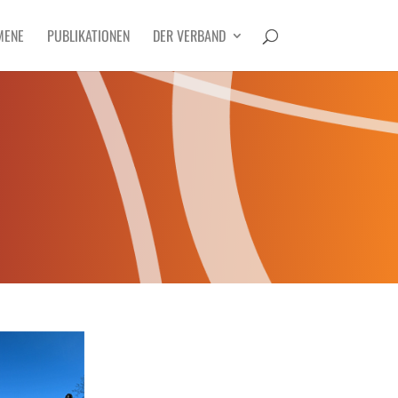
MENE
PUBLIKATIONEN
DER VERBAND