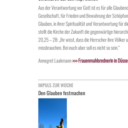
Aus der Verantwortung vor Gott ist es für alle Glaubend
Gesellschaft, für Frieden und Bewahrung der Schöpfun
Glauben, in ihrer Spiritualität und Verantwortung für 
stellt die Kirche der Zukunft die gegenwärtige hierarc
20,25 – 28: „Ihr wisst, dass die Herrscher ihre Völke
missbrauchen. Bei euch aber soll es nicht so sein.“
Annegret Laakmann
>>>
Frauenmahlsrednerin in Düsse
IMPULS ZUR WOCHE
Den Glauben festmachen