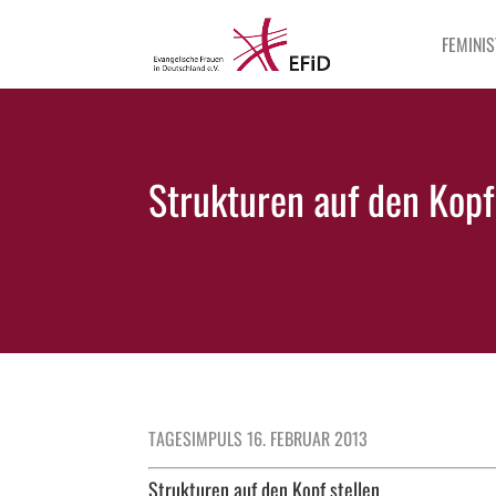
FEMINIS
Strukturen auf den Kopf
TAGESIMPULS 16. FEBRUAR 2013
Strukturen auf den Kopf stellen