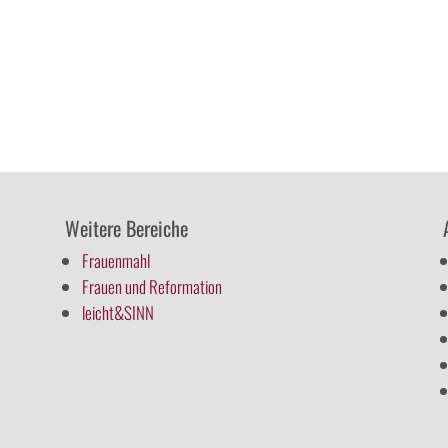
Weitere Bereiche
Frauenmahl
Frauen und Reformation
leicht&SINN