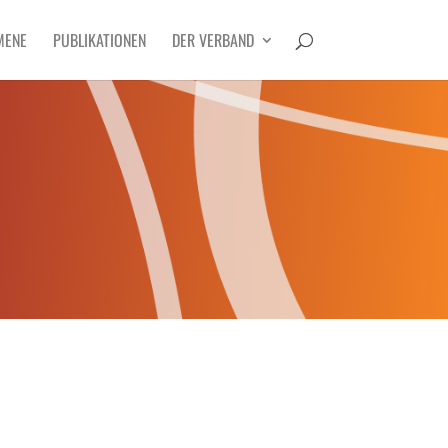
MENE
PUBLIKATIONEN
DER VERBAND