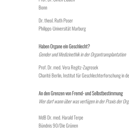
Bonn
Dr. theol. Ruth Poser
Philipps-Universität Marburg
Haben Organe ein Geschlecht?
Gender und Medizinethik in der Organtransplantation
Prof. Dr. med. Vera Regitz-Zagrosek
Charité Berlin, Institut für Geschlechterforschung in d
An den Grenzen von Fremd- und Selbstbestimmung
Wer darf wann über was verfügen in der Praxis der Or
MdB Dr. med. Harald Terpe
Bündnis 90/Die Grünen