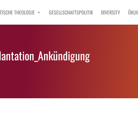
TISCHE THEOLOGIE
GESELLSCHAFTSPOLITIK
DIVERSITY
ÖKU
lantation_Ankündigung