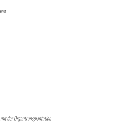
over
 mit der Organtransplantation