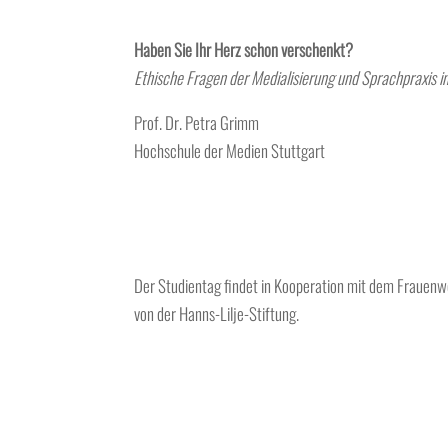
Haben Sie Ihr Herz schon verschenkt?
Ethische Fragen der Medialisierung und Sprachpraxis i
Prof. Dr. Petra Grimm
Hochschule der Medien Stuttgart
Der Studientag findet in Kooperation mit dem Frauenwe
von der Hanns-Lilje-Stiftung.