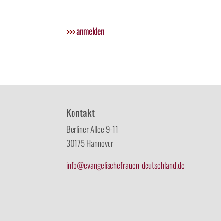
>>>
anmelden
Kontakt
Berliner Allee 9-11
30175 Hannover
info@evangelischefrauen-deutschland.de