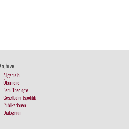
Archive
Allgemein
Ökumene
Fem. Theologie
Gesellschaftspolitik
Publikationen
Dialograum