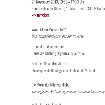
21. November 2013, 10:30 – 17:00 Uhr
Haus kirchlicher Dienste, Archivstraße 3, 30169 Hann
>>>
anmelden
Wann ist ein Mensch tot?
Das Hirntodkonzept in der Kontroverse
Dr. med. Undine Samuel
Deutsche Stiftung Organtransplantation
Prof. Dr. Alexandra Manzei
Philosophisch-theologische Hochschule Vallendar
Die Moral der Nächstenliebe
Theologische Anthropologie in der Auseinandersetzung
Prof. Dr. Ulrich Eibach