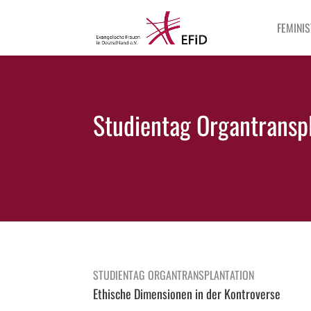
FEMINIS
Studientag Organtransp
STUDIENTAG ORGANTRANSPLANTATION
Ethische Dimensionen in der Kontroverse