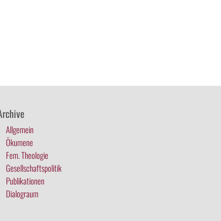
Archive
Allgemein
Ökumene
Fem. Theologie
Gesellschaftspolitik
Publikationen
Dialograum