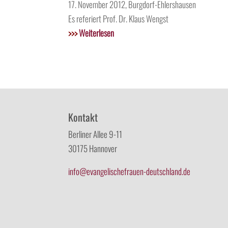
17. November 2012, Burgdorf-Ehlershausen
Es referiert Prof. Dr. Klaus Wengst
>>>
Weiterlesen
Kontakt
Berliner Allee 9-11
30175 Hannover
info@evangelischefrauen-deutschland.de