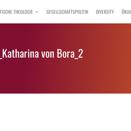
TISCHE THEOLOGIE
GESELLSCHAFTSPOLITIK
DIVERSITY
ÖKU
_Katharina von Bora_2