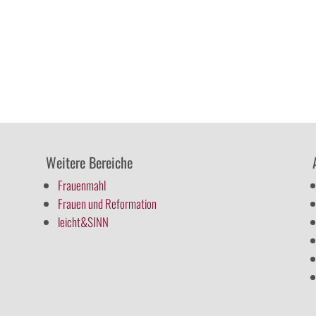
Weitere Bereiche
Frauenmahl
Frauen und Reformation
leicht&SINN