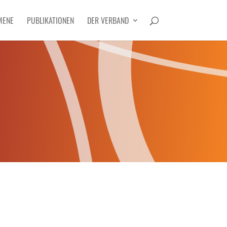
MENE
PUBLIKATIONEN
DER VERBAND