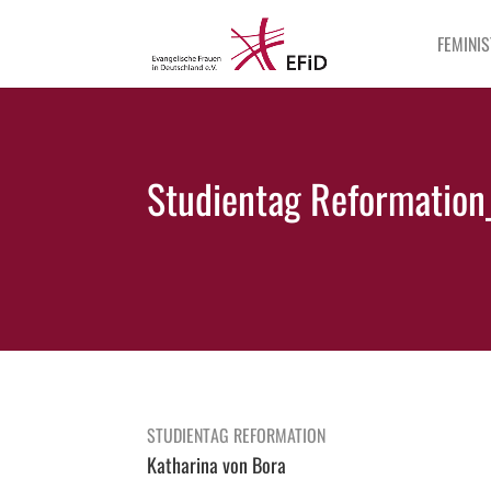
FEMINIS
Studientag Reformation
STUDIENTAG REFORMATION
Katharina von Bora