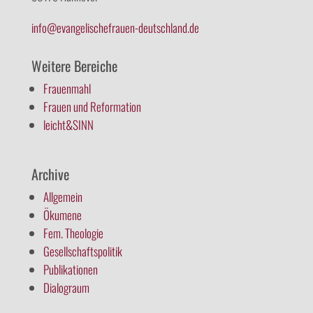
info@evangelischefrauen-deutschland.de
Weitere Bereiche
Frauenmahl
Frauen und Reformation
leicht&SINN
Archive
Allgemein
Ökumene
Fem. Theologie
Gesellschaftspolitik
Publikationen
Dialograum