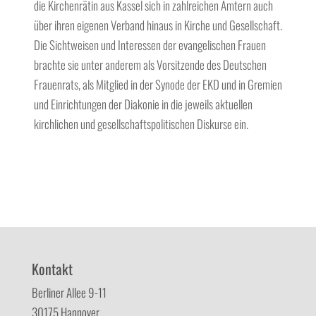
die Kirchenrätin aus Kassel sich in zahlreichen Ämtern auch
über ihren eigenen Verband hinaus in Kirche und Gesellschaft.
Die Sichtweisen und Interessen der evangelischen Frauen
brachte sie unter anderem als Vorsitzende des Deutschen
Frauenrats, als Mitglied in der Synode der EKD und in Gremien
und Einrichtungen der Diakonie in die jeweils aktuellen
kirchlichen und gesellschaftspolitischen Diskurse ein.
Kontakt
Berliner Allee 9-11
30175 Hannover