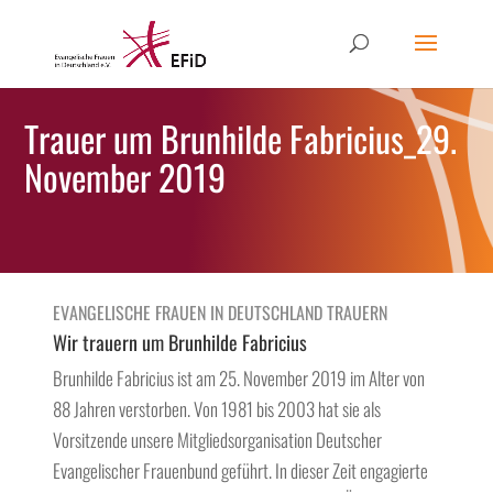
Trauer um Brunhilde Fabricius_29.
November 2019
EVANGELISCHE FRAUEN IN DEUTSCHLAND TRAUERN
Wir trauern um Brunhilde Fabricius
Brunhilde Fabricius ist am 25. November 2019 im Alter von
88 Jahren verstorben. Von 1981 bis 2003 hat sie als
Vorsitzende unsere Mitgliedsorganisation Deutscher
Evangelischer Frauenbund geführt. In dieser Zeit engagierte