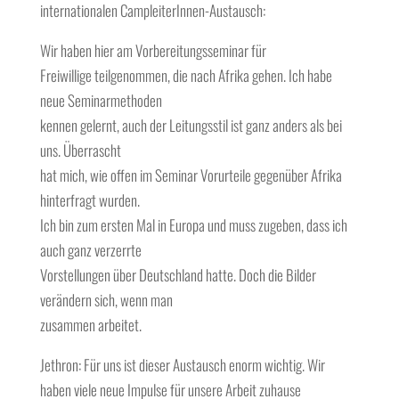
internationalen CampleiterInnen-Austausch:
Wir haben hier am Vorbereitungsseminar für
Freiwillige teilgenommen, die nach Afrika gehen. Ich habe
neue Seminarmethoden
kennen gelernt, auch der Leitungsstil ist ganz anders als bei
uns. Überrascht
hat mich, wie offen im Seminar Vorurteile gegenüber Afrika
hinterfragt wurden.
Ich bin zum ersten Mal in Europa und muss zugeben, dass ich
auch ganz verzerrte
Vorstellungen über Deutschland hatte. Doch die Bilder
verändern sich, wenn man
zusammen arbeitet.
Jethron: Für uns ist dieser Austausch enorm wichtig. Wir
haben viele neue Impulse für unsere Arbeit zuhause