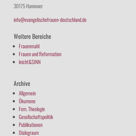
30175 Hannover
info@evangelischefrauen-deutschland.de
Weitere Bereiche
Frauenmahl
Frauen und Reformation
leicht&SINN
Archive
Allgemein
Ökumene
Fem. Theologie
Gesellschaftspolitik
Publikationen
Dialograum