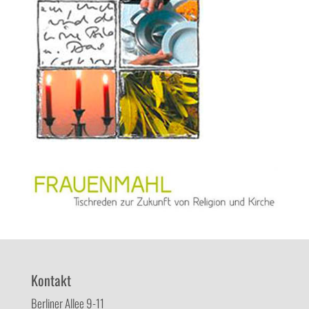
Kontakt
Berliner Allee 9-11