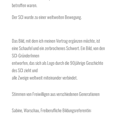
betroffen waren.
Der SCI wurde zu einer weltweiten Bewegung.
Das Bild, mit dem ich meinen Vortrag ergänzen möchte, ist
eine Schaufel und ein zerbrochenes Schwert. Ein Bild, von den
SCI-GründerInnen
entworfen, das sich als Logo durch die 90jährige Geschichte
des SCI zieht und
alle Zweige weltweit miteinander verbindet.
Stimmen von Freiwilligen aus verschiedenen Generationen
Sabine, Warschau, Freiberufliche Bildungsreferentin: