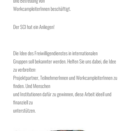
und Betreuung von
WorkcampleiterInnen beschäftigt.
Der SCI hat ein Anliegen!
Die Idee des Freiwilligendienstes in internationalen
Gruppen soll bekannter werden. Helfen Sie uns dabei, die Idee
zu verbreiten:
Projektpartner, TeilnehmerInnen und WorkcampleiterInnen zu
finden. Und Menschen
und Institutionen dafür zu gewinnen, diese Arbeit ideell und
finanziell zu
unterstützen.