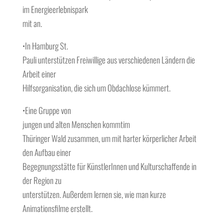
im Energieerlebnispark
mit an.
•In Hamburg St.
Pauli unterstützen Freiwillige aus verschiedenen Ländern die
Arbeit einer
Hilfsorganisation, die sich um Obdachlose kümmert.
•Eine Gruppe von
jungen und alten Menschen kommtim
Thüringer Wald zusammen, um mit harter körperlicher Arbeit
den Aufbau einer
Begegnungsstätte für KünstlerInnen und Kulturschaffende in
der Region zu
unterstützen. Außerdem lernen sie, wie man kurze
Animationsfilme erstellt.