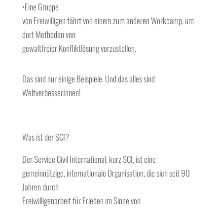
•Eine Gruppe
von Freiwilligen fährt von einem zum anderen Workcamp, um
dort Methoden von
gewaltfreier Konfliktlösung vorzustellen.
Das sind nur einige Beispiele. Und das alles sind
WeltverbesserInnen!
Was ist der SCI?
Der Service Civil International, kurz SCI, ist eine
gemeinnützige, internationale Organisation, die sich seit 90
Jahren durch
Freiwilligenarbeit für Frieden im Sinne von