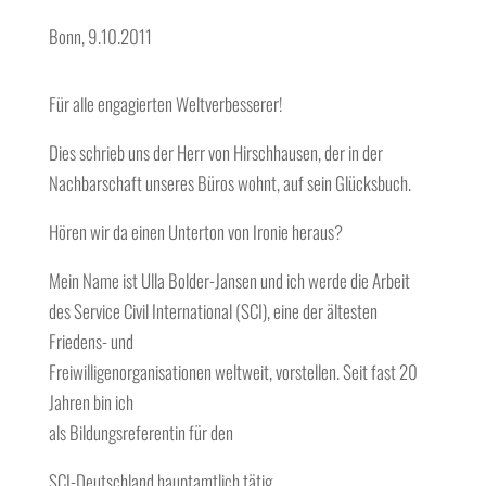
Bonn, 9.10.2011
Für alle engagierten Weltverbesserer!
Dies schrieb uns der Herr von Hirschhausen, der in der
Nachbarschaft unseres Büros wohnt, auf sein Glücksbuch.
Hören wir da einen Unterton von Ironie heraus?
Mein Name ist Ulla Bolder-Jansen und ich werde die Arbeit
des Service Civil International (SCI), eine der ältesten
Friedens- und
Freiwilligenorganisationen weltweit, vorstellen. Seit fast 20
Jahren bin ich
als Bildungsreferentin für den
SCI-Deutschland hauptamtlich tätig.