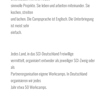
sinnvolle Projekte. Sie leben und arbeiten miteinander. Sie
kochen, streiten
und lachen. Die Campsprache ist Englisch. Die Unterbringung
ist meist sehr
einfach.
Jedes Land, in das SCI-Deutschland Freiwillige
vermittelt, organisiert entweder als jeweiliger SCI-Zweig oder
als
Partnerorganisation eigene Workcamps. In Deutschland
organisieren wir jedes
Jahr etwa 50 Workcamps.