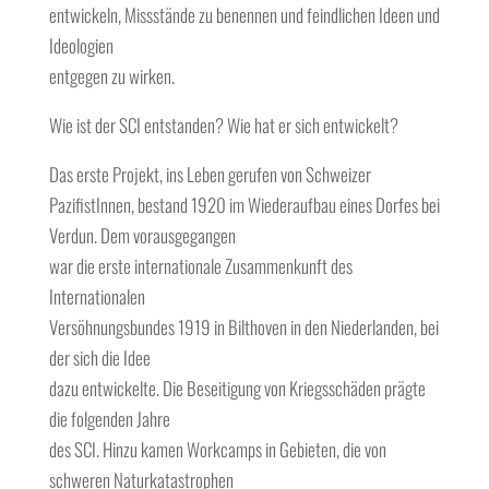
entwickeln, Missstände zu benennen und feindlichen Ideen und
Ideologien
entgegen zu wirken.
Wie ist der SCI entstanden? Wie hat er sich entwickelt?
Das erste Projekt, ins Leben gerufen von Schweizer
PazifistInnen, bestand 1920 im Wiederaufbau eines Dorfes bei
Verdun. Dem vorausgegangen
war die erste internationale Zusammenkunft des
Internationalen
Versöhnungsbundes 1919 in Bilthoven in den Niederlanden, bei
der sich die Idee
dazu entwickelte. Die Beseitigung von Kriegsschäden prägte
die folgenden Jahre
des SCI. Hinzu kamen Workcamps in Gebieten, die von
schweren Naturkatastrophen