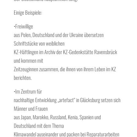
Einige Beispiele:
•Freiwillige
aus Polen, Deutschland und der Ukraine übersetzen
Schriftstücke von weiblichen
KZ-Häftlingen im Archiv der KZ-Gedenkstätte Ravensbrück
und kommen mit
Zeitzeuginnen zusammen, die ihnen von ihrem Leben im KZ
berichten.
•Im Zentrum für
nachhaltige Entwicklung „artefact“ in Glücksburg setzen sich
Männer und Frauen
aus Japan, Marokko, Russland, Kenia, Spanien und
Deutschland mit dem Thema
Klimawandel auseinander und packen bei Reparaturarbeiten