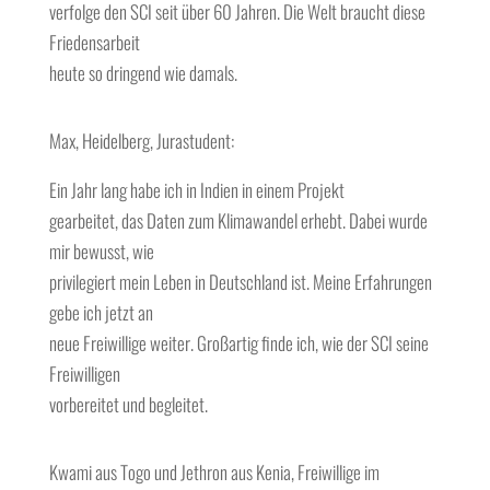
verfolge den SCI seit über 60 Jahren. Die Welt braucht diese
Friedensarbeit
heute so dringend wie damals.
Max, Heidelberg, Jurastudent:
Ein Jahr lang habe ich in Indien in einem Projekt
gearbeitet, das Daten zum Klimawandel erhebt. Dabei wurde
mir bewusst, wie
privilegiert mein Leben in Deutschland ist. Meine Erfahrungen
gebe ich jetzt an
neue Freiwillige weiter. Großartig finde ich, wie der SCI seine
Freiwilligen
vorbereitet und begleitet.
Kwami aus Togo und Jethron aus Kenia, Freiwillige im