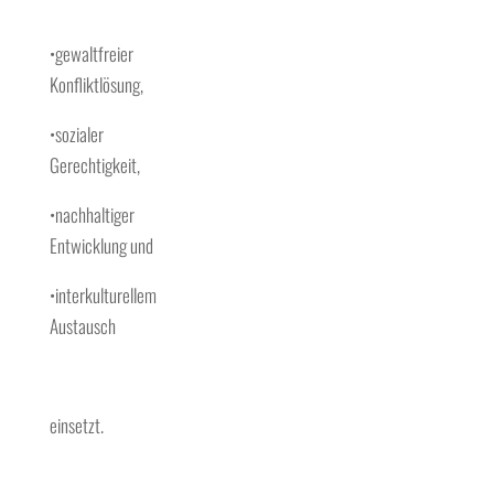
•gewaltfreier
Konfliktlösung,
•sozialer
Gerechtigkeit,
•nachhaltiger
Entwicklung und
•interkulturellem
Austausch
einsetzt.