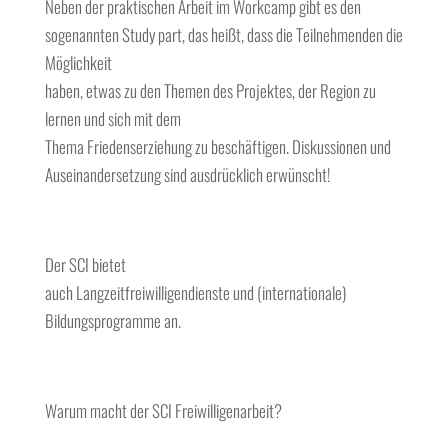
Neben der praktischen Arbeit im Workcamp gibt es den
sogenannten Study part, das heißt, dass die Teilnehmenden die
Möglichkeit
haben, etwas zu den Themen des Projektes, der Region zu
lernen und sich mit dem
Thema Friedenserziehung zu beschäftigen. Diskussionen und
Auseinandersetzung sind ausdrücklich erwünscht!
Der SCI bietet
auch Langzeitfreiwilligendienste und (internationale)
Bildungsprogramme an.
Warum macht der SCI Freiwilligenarbeit?