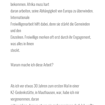
bekommen. Afrika muss hart
daran arbeiten, seine Abhängigkeit von Europa zu überwinden.
Internationale
Freiwilligenarbeit hilft dabei, denn sie stärkt die Gemeinden
und den
Einzelnen. Freiwillige merken oft erst durch ihr Engagement,
was alles in ihnen
steckt.
Warum mache ich diese Arbeit?
Als ich vor etwas 30 Jahren zum ersten Mal in einer
KZ-Gedenkstätte, in Mauthausen, war, habe ich mir
vorgenommen, daran