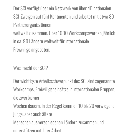
Der SCI verfügt über ein Netzwerk von über 40 nationalen
SCI-Zweigen auf fünf Kontinenten und arbeitet mit etwa 80
Partnerorganisationen
weltweit zusammen. Über 1000 Workcampswerden jährlich
in ca. 90 Ländern weltweit für internationale
Freiwillige angeboten.
Was macht der SCI?
Der wichtigste Arbeitsschwerpunkt des SCI sind sogenannte
Workcamps, Freiwilligeneinsätze in internationalen Gruppen,
die zwei bis vier
Wochen dauern. In der Regel kommen 10 bis 20 vorwiegend
junge, aber auch ältere
Menschen aus verschiedenen Ländern zusammen und
unterstützen mit ihrer Arbeit