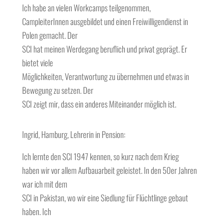
Ich habe an vielen Workcamps teilgenommen,
CampleiterInnen ausgebildet und einen Freiwilligendienst in
Polen gemacht. Der
SCI hat meinen Werdegang beruflich und privat geprägt. Er
bietet viele
Möglichkeiten, Verantwortung zu übernehmen und etwas in
Bewegung zu setzen. Der
SCI zeigt mir, dass ein anderes Miteinander möglich ist.
Ingrid, Hamburg, Lehrerin in Pension:
Ich lernte den SCI 1947 kennen, so kurz nach dem Krieg
haben wir vor allem Aufbauarbeit geleistet. In den 50er Jahren
war ich mit dem
SCI in Pakistan, wo wir eine Siedlung für Flüchtlinge gebaut
haben. Ich