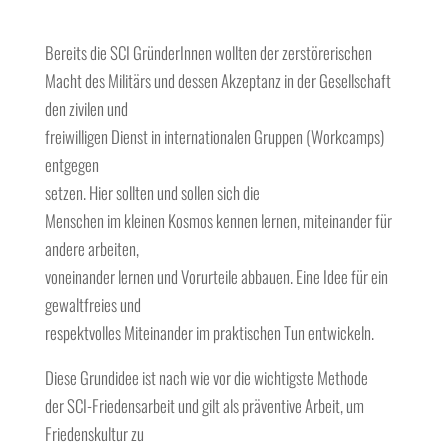
Bereits die SCI GründerInnen wollten der zerstörerischen
Macht des Militärs und dessen Akzeptanz in der Gesellschaft
den zivilen und
freiwilligen Dienst in internationalen Gruppen (Workcamps)
entgegen
setzen. Hier sollten und sollen sich die
Menschen im kleinen Kosmos kennen lernen, miteinander für
andere arbeiten,
voneinander lernen und Vorurteile abbauen. Eine Idee für ein
gewaltfreies und
respektvolles Miteinander im praktischen Tun entwickeln.
Diese Grundidee ist nach wie vor die wichtigste Methode
der SCI-Friedensarbeit und gilt als präventive Arbeit, um
Friedenskultur zu