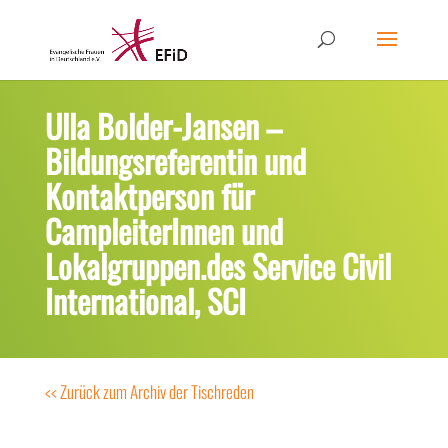
Ulla Bolder-Jansen –
Bildungsreferentin und
Kontaktperson für
CampleiterInnen und
Lokalgruppen.des Service Civil
International, SCI
<< Zurück zum Archiv der Tischreden