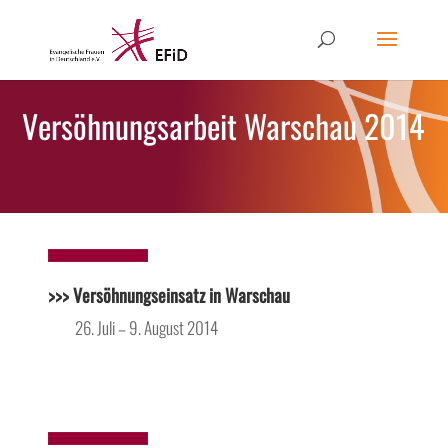
Versöhnungsarbeit Warschau 2014
>>> Versöhnungseinsatz in Warschau
26. Juli – 9. August 2014