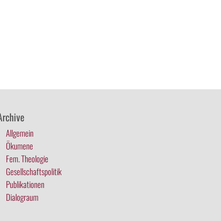
Archive
Allgemein
Ökumene
Fem. Theologie
Gesellschaftspolitik
Publikationen
Dialograum