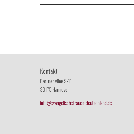
Kontakt
Berliner Allee 9-11
30175 Hannover
info@evangelischefrauen-deutschland.de