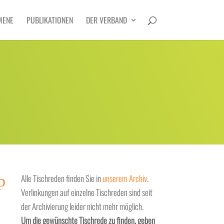
MENE
PUBLIKATIONEN
DER VERBAND
p
Alle Tischreden finden Sie in
unserem Archiv
.
Verlinkungen auf einzelne Tischreden sind seit
der Archivierung leider nicht mehr möglich.
Um die gewünschte Tischrede zu finden, geben