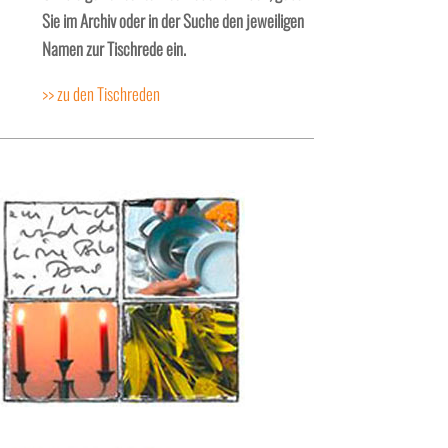
Sie im Archiv oder in der Suche den jeweiligen
Namen zur Tischrede ein.
>> zu den Tischreden