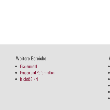
Weitere Bereiche
Frauenmahl
Frauen und Reformation
leicht&SINN