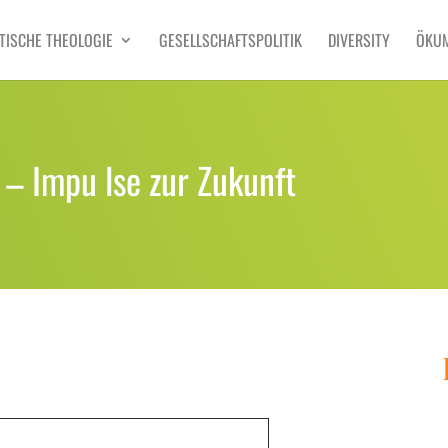
TISCHE THEOLOGIE
GESELLSCHAFTSPOLITIK
DIVERSITY
ÖKU
– Impu lse zur Zukunft