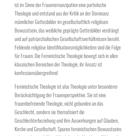
ist im Sinne der Frauenemanzipation eine parteiische
Theologie und entstand aus der Kritik an der Dominanz
männlicher Gottesbilder im gesellschaftlich-religiösen
Bewusstsein, das weibliche geprägte Gottesbilder verdrängt
und auf patriarchalischen Gesellschaftsverhältnissen beruht.
Fehlende religiöse Identifikationsmöglichkeiten sind die Folge
für Frauen. Die Feministische Theologie bewegt sich in allen
klassischen Bereichen der Theologie, ihr Ansatz ist
konfessionsübergreifend
Feministische Theologie ist also Theologie unter besonderer
Berücksichtigung der Frauenperspektive. Sie ist eine
frauenbefreiende Theologie, nicht gebunden an das
Geschlecht, sondern sie thematisiert die
Geschlechterbeziehung und ihre Auswirkungen auf Glauben,
Kirche und Gesellschaft. Spuren feministischen Bewusstseins