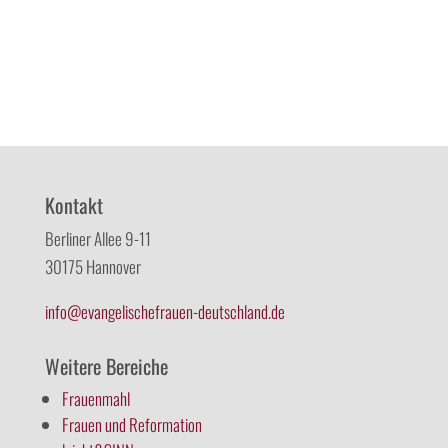
Kontakt
Berliner Allee 9-11
30175 Hannover
info@evangelischefrauen-deutschland.de
Weitere Bereiche
Frauenmahl
Frauen und Reformation