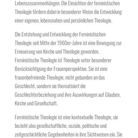
Lebenszusammenhängen. Die Einsichten der feministischen
Theologie fördern dabei in besonderer Weise die Entwicklung
einer eigenen, lebensnahen und persönlichen Theologie.
Die Entstehung und Entwicklung der Feministischen
Theologie seit Mitte der 1960er-Jahre ist eine Bewegung zur
Erneuerung von Kirche und Theologie geworden.
Feministische Theologie ist Theologie unter besonderer
Berücksichtigung der Frauenperspektive. Sie ist eine
frauenbefreiende Theologie, nicht gebunden an das
Geschlecht, sondern sie thematisiert die
Geschlechterbeziehung und ihre Auswirkungen auf Glauben,
Kirche und Gesellschaft.
Feministische Theologie ist eine kontextuelle Theologie, sie
bezieht also gesellschaftliche, soziale, politische und
zeitgeschichtliche Gegebenheiten in ihre Sichtweisen ein. Sie