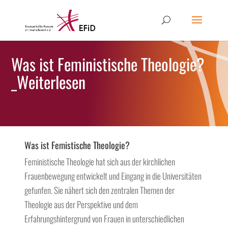
Was ist Feministische Theologie?
_Weiterlesen
Was ist Femistische Theologie?
Feministische Theologie hat sich aus der kirchlichen
Frauenbewegung entwickelt und Eingang in die Universitäten
gefunfen. Sie nähert sich den zentralen Themen der
Theologie aus der Perspektive und dem
Erfahrungshintergrund von Frauen in unterschiedlichen