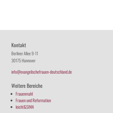
Kontakt
Berliner Allee 9-11
30175 Hannover
info@evangelischefrauen-deutschland.de
Weitere Bereiche
Frauenmahl
Frauen und Reformation
leicht&SINN