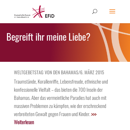
Begreift ihr meine Liebe?
WELTGEBETSTAG VON DEN BAHAMAS/6. MÄRZ 2015
Traumstände, Korallenriffe, Lebensfreude, ethnische und
konfessionelle Vielfalt – das bieten die 700 Inseln der
Bahamas. Aber das vermeintliche Paradies hat auch mit
massiven Problemen zu kämpfen, wie der erschreckend
verbreiteten Gewalt gegen Frauen und Kinder.
>>>
Weiterlesen