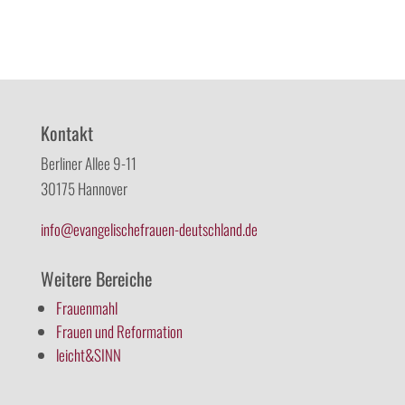
Kontakt
Berliner Allee 9-11
30175 Hannover
info@evangelischefrauen-deutschland.de
Weitere Bereiche
Frauenmahl
Frauen und Reformation
leicht&SINN